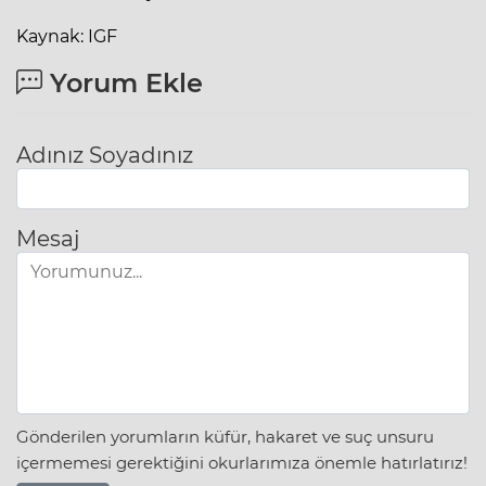
Kaynak: IGF
Yorum Ekle
Adınız Soyadınız
Mesaj
Gönderilen yorumların küfür, hakaret ve suç unsuru
içermemesi gerektiğini okurlarımıza önemle hatırlatırız!