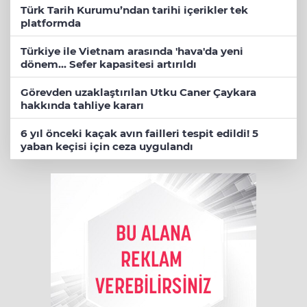
Türk Tarih Kurumu’ndan tarihi içerikler tek
platformda
Türkiye ile Vietnam arasında 'hava'da yeni
dönem... Sefer kapasitesi artırıldı
Görevden uzaklaştırılan Utku Caner Çaykara
hakkında tahliye kararı
6 yıl önceki kaçak avın failleri tespit edildi! 5
yaban keçisi için ceza uygulandı