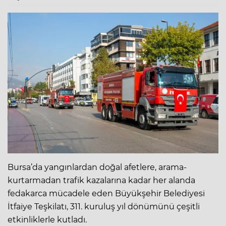
Bursa’da yangınlardan doğal afetlere, arama-
kurtarmadan trafik kazalarına kadar her alanda
fedakarca mücadele eden Büyükşehir Belediyesi
İtfaiye Teşkilatı, 311. kuruluş yıl dönümünü çeşitli
etkinliklerle kutladı.