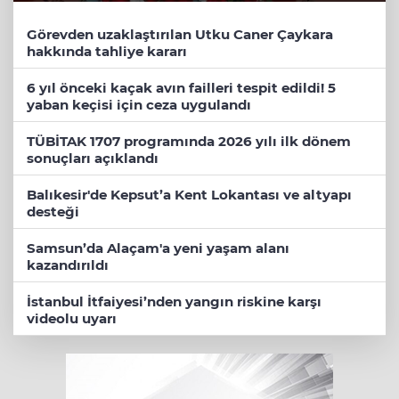
Görevden uzaklaştırılan Utku Caner Çaykara
hakkında tahliye kararı
6 yıl önceki kaçak avın failleri tespit edildi! 5
yaban keçisi için ceza uygulandı
TÜBİTAK 1707 programında 2026 yılı ilk dönem
sonuçları açıklandı
Balıkesir'de Kepsut’a Kent Lokantası ve altyapı
desteği
Samsun’da Alaçam'a yeni yaşam alanı
kazandırıldı
İstanbul İtfaiyesi’nden yangın riskine karşı
videolu uyarı