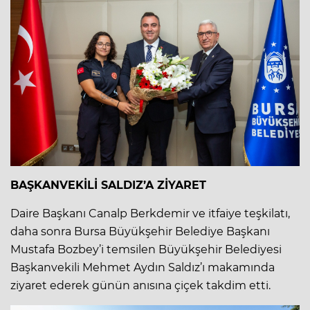
BAŞKANVEKİLİ SALDIZ’A ZİYARET
Daire Başkanı Canalp Berkdemir ve itfaiye teşkilatı,
daha sonra Bursa Büyükşehir Belediye Başkanı
Mustafa Bozbey’i temsilen Büyükşehir Belediyesi
Başkanvekili Mehmet Aydın Saldız’ı makamında
ziyaret ederek günün anısına çiçek takdim etti.