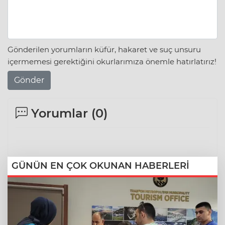
Gönderilen yorumların küfür, hakaret ve suç unsuru
içermemesi gerektiğini okurlarımıza önemle hatırlatırız!
Gönder
Yorumlar (
0
)
GÜNÜN EN ÇOK OKUNAN HABERLERİ