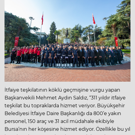
İtfaiye teşkilatının köklü geçmişine vurgu yapan
Başkanvekili Mehmet Aydın Saldız, “311 yıldır itfaiye
teşkilat bu topraklarda hizmet veriyor. Büyükşehir
Belediyesi İtfaiye Daire Başkanlığı da 800’e yakın
personel, 150 araç ve 31 acil müdahale ekibiyle
Bursa’nın her köşesine hizmet ediyor. Özellikle bu yıl