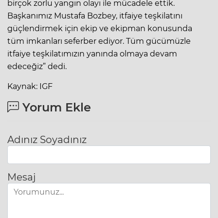
birçok zorlu yangın olayı ile mücadele ettik.
Başkanımız Mustafa Bozbey, itfaiye teşkilatını
güçlendirmek için ekip ve ekipman konusunda
tüm imkanları seferber ediyor. Tüm gücümüzle
itfaiye teşkilatımızın yanında olmaya devam
edeceğiz” dedi.
Kaynak: IGF
Yorum Ekle
Adınız Soyadınız
Mesaj