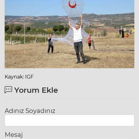
Kaynak: IGF
Yorum Ekle
Adınız Soyadınız
Mesaj