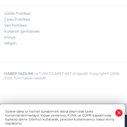
Gizlilik Politikası
Çerez Politikası
Veri Politikası
Kullanım Şartnamesi
Künye
İletişim
HABER YAZILIMI
ve TURKTICARET.NET projesidir Copyright© 2006-
2026 Tüm hakları saklıdır.
Sizlere daha iyi hizmet sunabilmek adına sitemizde çerez
konumlandırmaktayız. Kişisel verileriniz, KVKK ve GDPR kapsamında
toplanıp işlenir. Sitemizi kullanarak, çerezleri kullanmamızı kabul etmiş
olacaksınız.