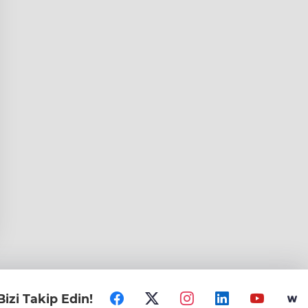
Bizi Takip Edin!