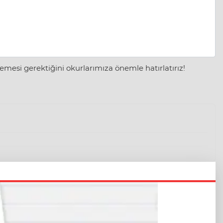
mesi gerektiğini okurlarımıza önemle hatırlatırız!