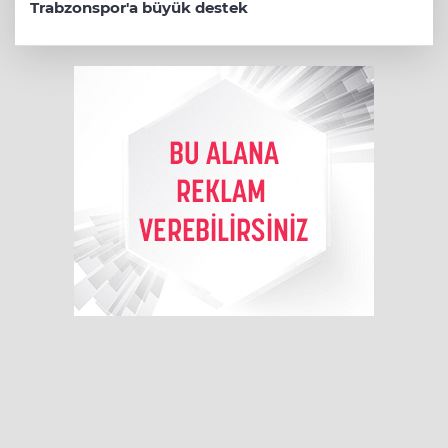
Trabzonspor'a büyük destek