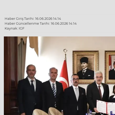
Haber Giriş Tarihi: 16.06.2026 14:14
Haber Güncellenme Tarihi: 16.06.2026 14:14
Kaynak: IGF