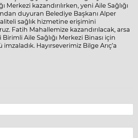
 Merkezi kazandırılırken, yeni Aile Sağlığı
ından duyuran Belediye Başkanı Alper
aliteli sağlık hizmetine erişimini
uz. Fatih Mahallemize kazandırılacak, arsa
 Birimli Aile Sağlığı Merkezi Binası için
ü imzaladık. Hayırseverimiz Bilge Arıç’a