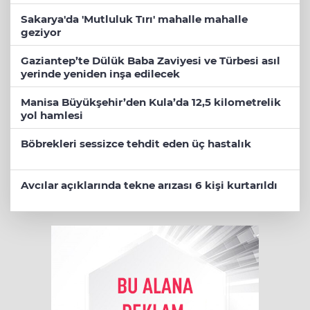
Sakarya'da 'Mutluluk Tırı' mahalle mahalle
geziyor
Gaziantep’te Dülük Baba Zaviyesi ve Türbesi asıl
yerinde yeniden inşa edilecek
Manisa Büyükşehir’den Kula’da 12,5 kilometrelik
yol hamlesi
Böbrekleri sessizce tehdit eden üç hastalık
Avcılar açıklarında tekne arızası 6 kişi kurtarıldı