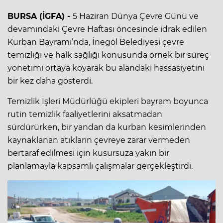
BURSA (İGFA) -
5 Haziran Dünya Çevre Günü ve
devamındaki Çevre Haftası öncesinde idrak edilen
Kurban Bayramı’nda, İnegöl Belediyesi çevre
temizliği ve halk sağlığı konusunda örnek bir süreç
yönetimi ortaya koyarak bu alandaki hassasiyetini
bir kez daha gösterdi.
Temizlik İşleri Müdürlüğü ekipleri bayram boyunca
rutin temizlik faaliyetlerini aksatmadan
sürdürürken, bir yandan da kurban kesimlerinden
kaynaklanan atıkların çevreye zarar vermeden
bertaraf edilmesi için kusursuza yakın bir
planlamayla kapsamlı çalışmalar gerçekleştirdi.