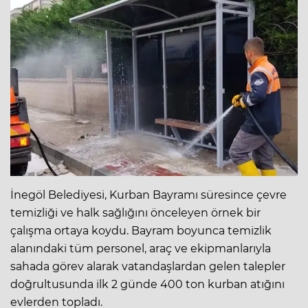
İnegöl Belediyesi, Kurban Bayramı süresince çevre
temizliği ve halk sağlığını önceleyen örnek bir
çalışma ortaya koydu. Bayram boyunca temizlik
alanındaki tüm personel, araç ve ekipmanlarıyla
sahada görev alarak vatandaşlardan gelen talepler
doğrultusunda ilk 2 günde 400 ton kurban atığını
evlerden topladı.