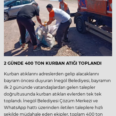
2 GÜNDE 400 TON KURBAN ATIĞI TOPLANDI
Kurban atıklarını adreslerden gelip alacaklarını
bayram öncesi duyuran İnegöl Belediyesi, bayramın
ilk 2 gününde vatandaşlardan gelen talepler
doğrultusunda kurban atıkları evlerden tek tek
toplandı. İnegöl Belediyesi Çözüm Merkezi ve
WhatsApp hattı üzerinden iletilen taleplere hızlı
şekilde müdahale eden ekipler, toplam 400 ton