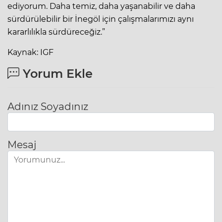
ediyorum. Daha temiz, daha yaşanabilir ve daha
sürdürülebilir bir İnegöl için çalışmalarımızı aynı
kararlılıkla sürdüreceğiz.”
Kaynak: IGF
Yorum Ekle
Adınız Soyadınız
Mesaj