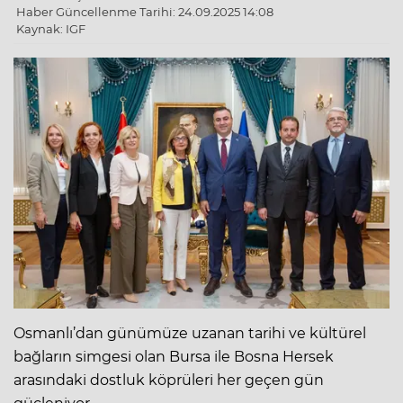
Haber Güncellenme Tarihi: 24.09.2025 14:08
Kaynak: IGF
Osmanlı’dan günümüze uzanan tarihi ve kültürel
bağların simgesi olan Bursa ile Bosna Hersek
arasındaki dostluk köprüleri her geçen gün