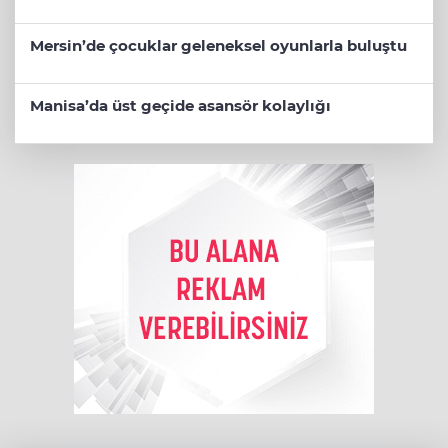
Mersin’de çocuklar geleneksel oyunlarla buluştu
Manisa’da üst geçide asansör kolaylığı