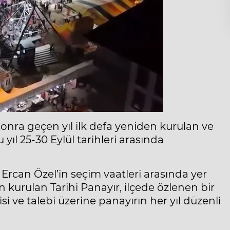
sonra geçen yıl ilk defa yeniden kurulan ve
 yıl 25-30 Eylül tarihleri arasında
Ercan Özel’in seçim vaatleri arasında yer
 kurulan Tarihi Panayır, ilçede özlenen bir
si ve talebi üzerine panayırın her yıl düzenli