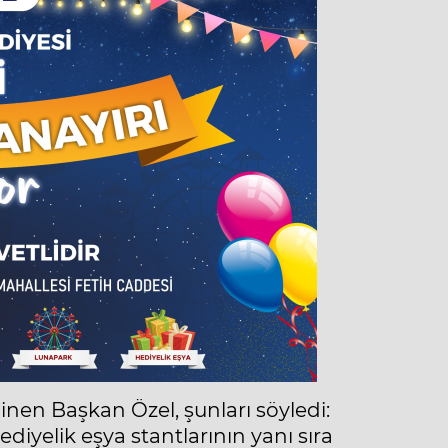
nen Başkan Özel, şunları söyledi:
ediyelik eşya stantlarının yanı sıra