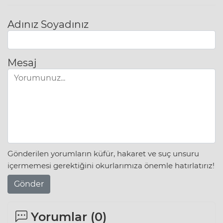
Adınız Soyadınız
Mesaj
Gönderilen yorumların küfür, hakaret ve suç unsuru
içermemesi gerektiğini okurlarımıza önemle hatırlatırız!
Gönder
Yorumlar (
0
)