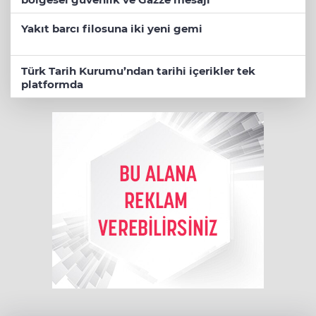
Yakıt barcı filosuna iki yeni gemi
Türk Tarih Kurumu’ndan tarihi içerikler tek
platformda