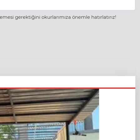
mesi gerektiğini okurlarımıza önemle hatırlatırız!