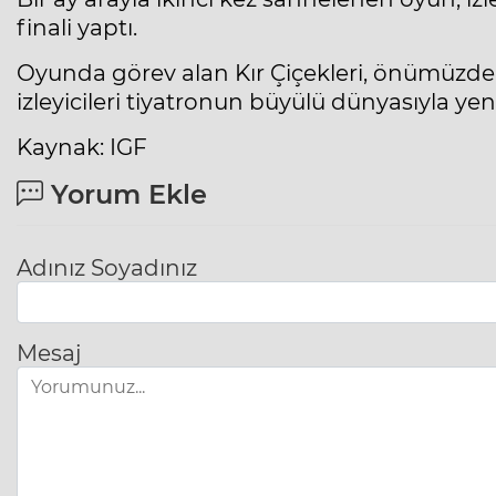
finali yaptı.
Oyunda görev alan Kır Çiçekleri, önümüzde
izleyicileri tiyatronun büyülü dünyasıyla y
Kaynak: IGF
Yorum Ekle
Adınız Soyadınız
Mesaj