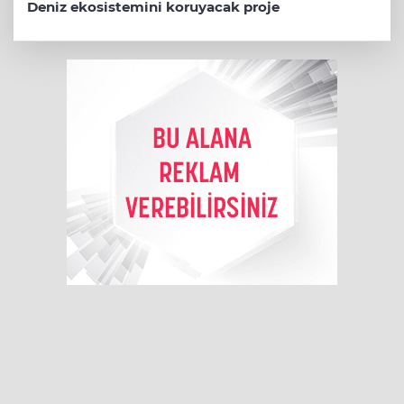
Deniz ekosistemini koruyacak proje