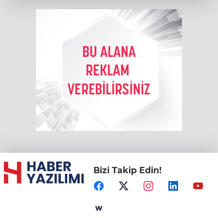
Bizi Takip Edin!