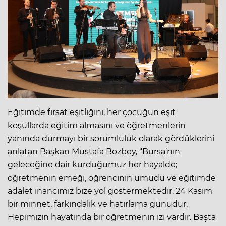
Eğitimde fırsat eşitliğini, her çocuğun eşit
koşullarda eğitim almasını ve öğretmenlerin
yanında durmayı bir sorumluluk olarak gördüklerini
anlatan Başkan Mustafa Bozbey, “Bursa’nın
geleceğine dair kurduğumuz her hayalde;
öğretmenin emeği, öğrencinin umudu ve eğitimde
adalet inancımız bize yol göstermektedir. 24 Kasım
bir minnet, farkındalık ve hatırlama günüdür.
Hepimizin hayatında bir öğretmenin izi vardır. Başta