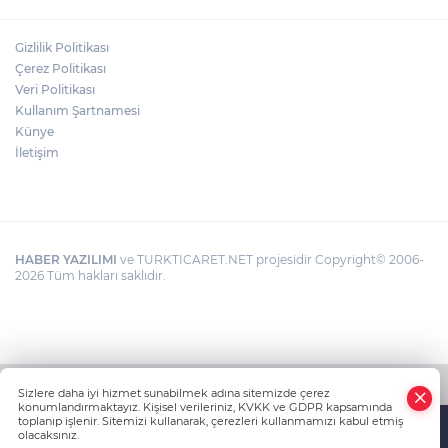
Gizlilik Politikası
Çerez Politikası
Veri Politikası
Kullanım Şartnamesi
Künye
İletişim
HABER YAZILIMI
ve TURKTICARET.NET projesidir Copyright© 2006-
2026 Tüm hakları saklıdır.
Sizlere daha iyi hizmet sunabilmek adına sitemizde çerez
konumlandırmaktayız. Kişisel verileriniz, KVKK ve GDPR kapsamında
toplanıp işlenir. Sitemizi kullanarak, çerezleri kullanmamızı kabul etmiş
olacaksınız.