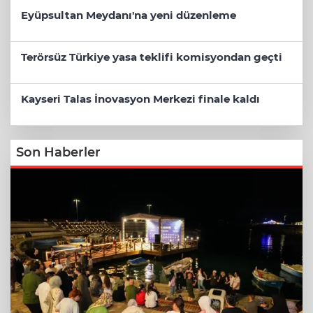
Eyüpsultan Meydanı'na yeni düzenleme
Terörsüz Türkiye yasa teklifi komisyondan geçti
Kayseri Talas İnovasyon Merkezi finale kaldı
Son Haberler