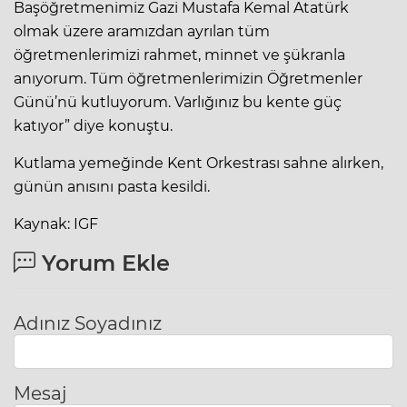
Başöğretmenimiz Gazi Mustafa Kemal Atatürk
olmak üzere aramızdan ayrılan tüm
öğretmenlerimizi rahmet, minnet ve şükranla
anıyorum. Tüm öğretmenlerimizin Öğretmenler
Günü’nü kutluyorum. Varlığınız bu kente güç
katıyor” diye konuştu.
Kutlama yemeğinde Kent Orkestrası sahne alırken,
günün anısını pasta kesildi.
Kaynak: IGF
Yorum Ekle
Adınız Soyadınız
Mesaj