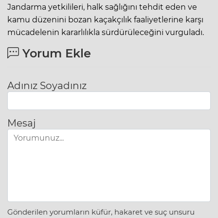
Jandarma yetkilileri, halk sağlığını tehdit eden ve
kamu düzenini bozan kaçakçılık faaliyetlerine karşı
mücadelenin kararlılıkla sürdürüleceğini vurguladı.
Yorum Ekle
Adınız Soyadınız
Mesaj
Gönderilen yorumların küfür, hakaret ve suç unsuru