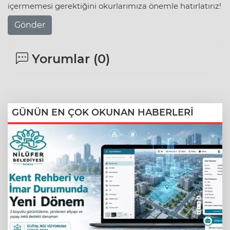
içermemesi gerektiğini okurlarımıza önemle hatırlatırız!
Gönder
Yorumlar (
0
)
GÜNÜN EN ÇOK OKUNAN HABERLERİ