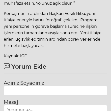
muhafaza etsin. Yolunuz açık olsun.”
Konuşmanın ardından Başkan Vekili Biba, yeni
itfaiye erleriyle hatıra fotoğrafı çektirdi. Program,
yeni personelin göreve başlama sürecine ilişkin
işlemlerin tamamlanmasıyla sona erdi. Yeni itfaiye
erleri, üç aylık eğitimin ardından görev yerlerinde
hizmete başlayacak.
Kaynak: IGF
Yorum Ekle
Adınız Soyadınız
Mesaj