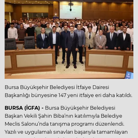
Bursa Büyükşehir Belediyesi İtfaiye Dairesi
Başkanlığı bünyesine 147 yeni itfaiye eri daha katıldı.
BURSA (İGFA) -
Bursa Büyükşehir Belediyesi
Başkan Vekili Şahin Biba’nın katılımıyla Belediye
Meclis Salonu’nda tanışma programı düzenlendi.
Yazılı ve uygulamalı sınavları başarıyla tamamlayan