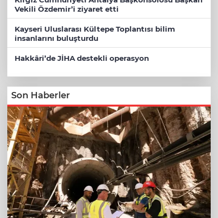
Vekili Özdemir’i ziyaret etti
Kayseri Uluslarası Kültepe Toplantısı bilim
insanlarını buluşturdu
Hakkâri’de JİHA destekli operasyon
Son Haberler