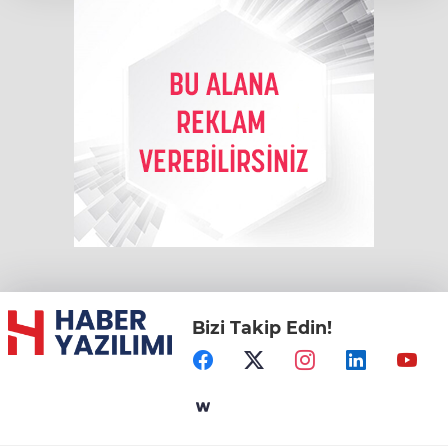
Bizi Takip Edin!