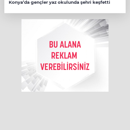
Konya’da gençler yaz okulunda şehri keşfetti