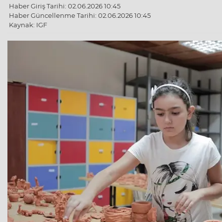
Haber Giriş Tarihi: 02.06.2026 10:45
Haber Güncellenme Tarihi: 02.06.2026 10:45
Kaynak: IGF