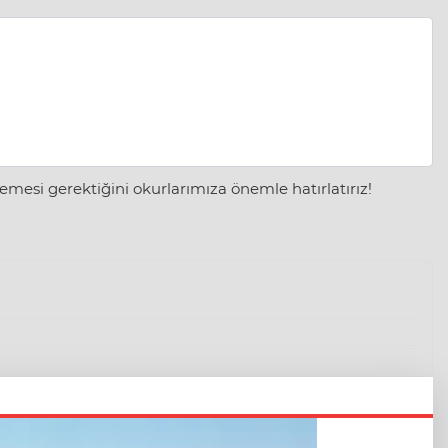
mesi gerektiğini okurlarımıza önemle hatırlatırız!