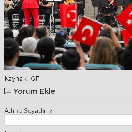
Kaynak: IGF
Yorum Ekle
Adınız Soyadınız