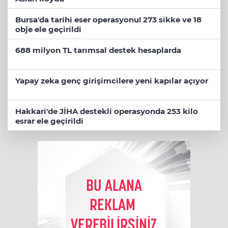
Bursa'da tarihi eser operasyonu! 273 sikke ve 18
obje ele geçirildi
688 milyon TL tarımsal destek hesaplarda
Yapay zeka genç girişimcilere yeni kapılar açıyor
Hakkari'de JİHA destekli operasyonda 253 kilo
esrar ele geçirildi