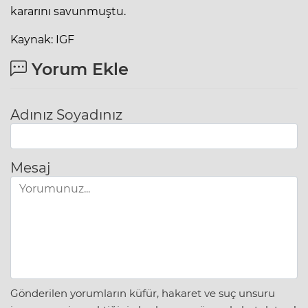
kararını savunmuştu.
Kaynak: IGF
Yorum Ekle
Adınız Soyadınız
Mesaj
Gönderilen yorumların küfür, hakaret ve suç unsuru