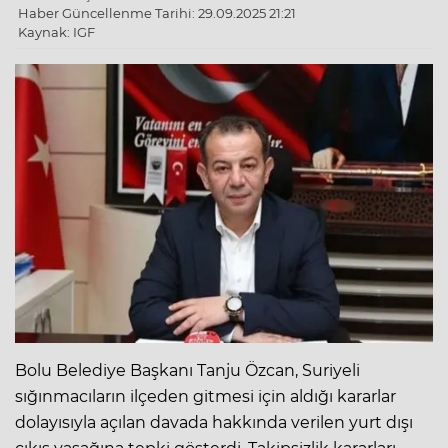
Haber Güncellenme Tarihi: 29.09.2025 21:21
Kaynak: IGF
Bolu Belediye Başkanı Tanju Özcan, Suriyeli
sığınmacıların ilçeden gitmesi için aldığı kararlar
dolayısıyla açılan davada hakkında verilen yurt dışı