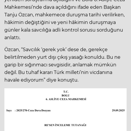
Mahkemesi’nde dava açıldığını ifade eden Başkan
Tanju Özcan, mahkemece duruşma tarihi verilirken,
hâkimin değiştiğini ve yeni hâkimin duruşmaya
günler kala savcılığa adli kontrol sorusu sorduğunu
anlattı.
Özcan, “Savcılık ‘gerek yok’ dese de, gerekçe
belirtilmeden yurt dışı çıkış yasağı konuldu. Bu ne
garip bir sığınmacı sevgisidir, anlamak mümkün
değil. Bu tuhaf kararı Türk milleti’nin vicdanına
havale ediyorum” diye konuştu.