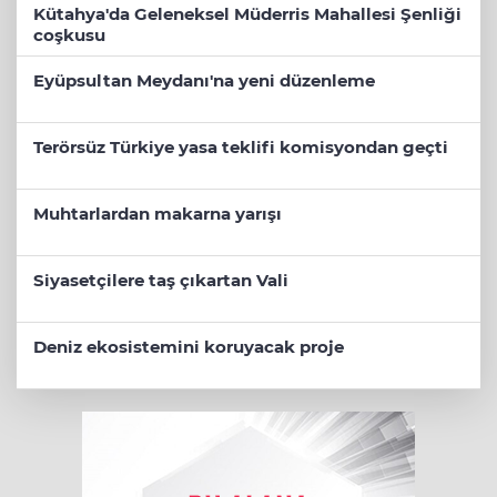
Kütahya'da Geleneksel Müderris Mahallesi Şenliği
coşkusu
Eyüpsultan Meydanı'na yeni düzenleme
Terörsüz Türkiye yasa teklifi komisyondan geçti
Muhtarlardan makarna yarışı
Siyasetçilere taş çıkartan Vali
Deniz ekosistemini koruyacak proje