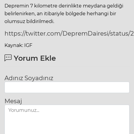
Depremin 7 kilometre derinlikte meydana geldiği
belirlenirken, an itibariyle bölgede herhangi bir
olumsuz bildirilmedi.
https://twitter.com/DepremDairesi/status
Kaynak: IGF
Yorum Ekle
Adınız Soyadınız
Mesaj