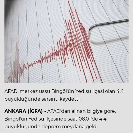
AFAD, merkez üssü Bingöl'ün Yedisu ilçesi olan 4,4
büyüklüğünde sarsıntı kaydetti.
ANKARA (İGFA) -
AFAD'dan alınan bilgiye göre,
Bingöl'ün Yedisu ilçesinde saat 08.01'de 4,4
büyüklüğünde deprem meydana geldi.