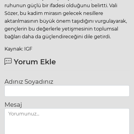
ruhunun güçlü bir ifadesi olduğunu belirtti. Vali
Sözer, bu kadim mirasın gelecek nesillere
aktarılmasının büyük önem taşıdığını vurgulayarak,
gençlerin bu değerlerle yetişmesinin toplumsal
bağları daha da güçlendireceğini dile getirdi.
Kaynak: IGF
Yorum Ekle
Adınız Soyadınız
Mesaj