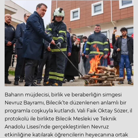
Baharın müjdecisi, birlik ve beraberliğin simgesi
Nevruz Bayramı, Bilecik’te düzenlenen anlamlı bir
programla coşkuyla kutlandı. Vali Faik Oktay Sözer, il
protokolü ile birlikte Bilecik Mesleki ve Teknik
Anadolu Lisesi’nde gerçekleştirilen Nevruz
etkinliğine katılarak öğrencilerin heyecanına ortak