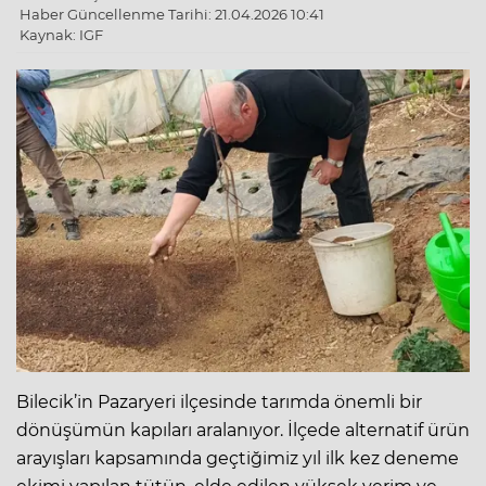
Haber Güncellenme Tarihi: 21.04.2026 10:41
Kaynak: IGF
Bilecik’in Pazaryeri ilçesinde tarımda önemli bir
dönüşümün kapıları aralanıyor. İlçede alternatif ürün
arayışları kapsamında geçtiğimiz yıl ilk kez deneme