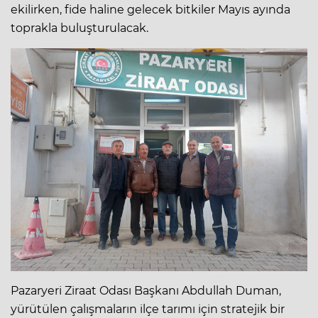
ekilirken, fide haline gelecek bitkiler Mayıs ayında
toprakla buluşturulacak.
Pazaryeri Ziraat Odası Başkanı Abdullah Duman,
yürütülen çalışmaların ilçe tarımı için stratejik bir