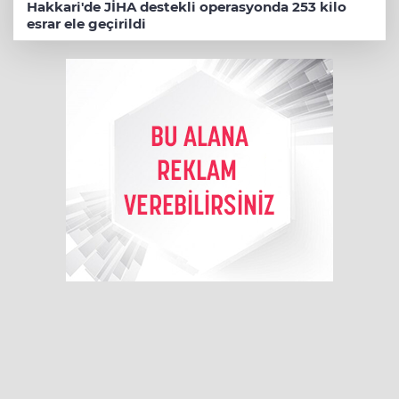
Hakkari'de JİHA destekli operasyonda 253 kilo
esrar ele geçirildi