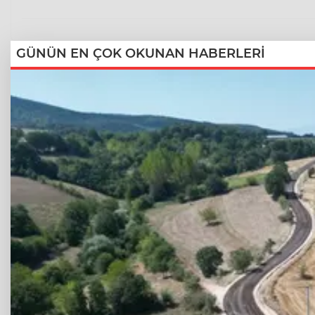
GÜNÜN EN ÇOK OKUNAN HABERLERİ