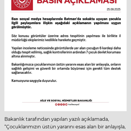
Bakanlık tarafından yapılan yazılı açıklamada,
“Çocuklarımızın üstün yararını esas alan bir anlayışla,