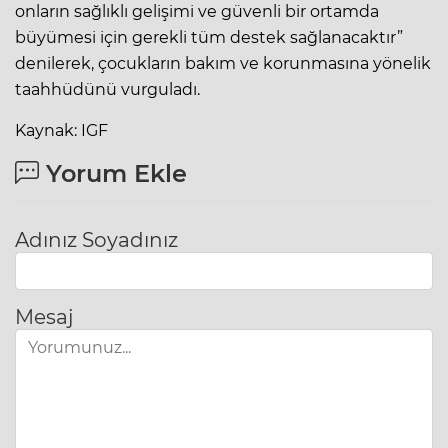
onların sağlıklı gelişimi ve güvenli bir ortamda
büyümesi için gerekli tüm destek sağlanacaktır”
denilerek, çocukların bakım ve korunmasına yönelik
taahhüdünü vurguladı.
Kaynak: IGF
Yorum Ekle
Adınız Soyadınız
Mesaj