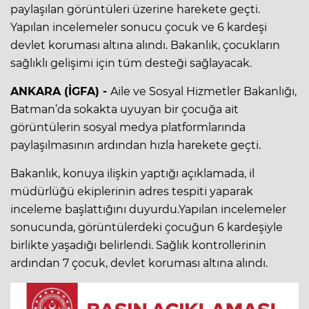
paylaşılan görüntüleri üzerine harekete geçti.
Yapılan incelemeler sonucu çocuk ve 6 kardeşi
devlet koruması altına alındı. Bakanlık, çocukların
sağlıklı gelişimi için tüm desteği sağlayacak.
ANKARA (İGFA) -
Aile ve Sosyal Hizmetler Bakanlığı,
Batman’da sokakta uyuyan bir çocuğa ait
görüntülerin sosyal medya platformlarında
paylaşılmasının ardından hızla harekete geçti.
Bakanlık, konuya ilişkin yaptığı açıklamada, il
müdürlüğü ekiplerinin adres tespiti yaparak
inceleme başlattığını duyurdu.Yapılan incelemeler
sonucunda, görüntülerdeki çocuğun 6 kardeşiyle
birlikte yaşadığı belirlendi. Sağlık kontrollerinin
ardından 7 çocuk, devlet koruması altına alındı.