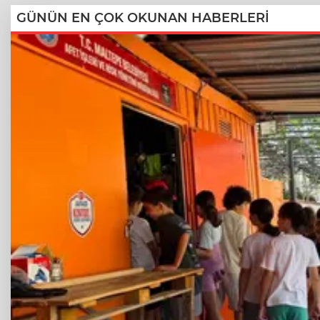
GÜNÜN EN ÇOK OKUNAN HABERLERİ