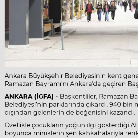
Ankara Büyükşehir Belediyesinin kent geneli
Ramazan Bayramı’nı Ankara’da geçiren Baş
ANKARA (İGFA) -
Başkentliler, Ramazan Ba
Belediyesi’nin parklarında çıkardı. 940 bin 
dışından gelenlerin de beğenisini kazandı.
Özellikle çocukların yoğun ilgi gösterdiği
boyunca miniklerin şen kahkahalarıyla renk