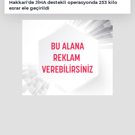
Hakkari'de JİHA destekli operasyonda 253 kilo
esrar ele geçirildi