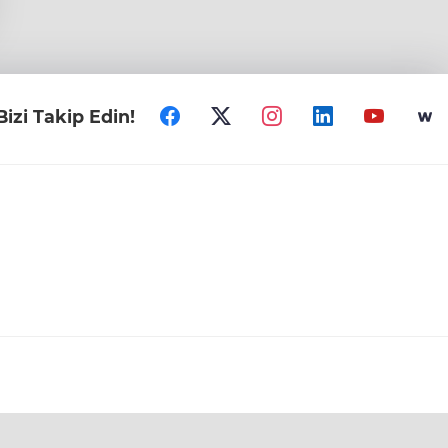
Bizi Takip Edin!