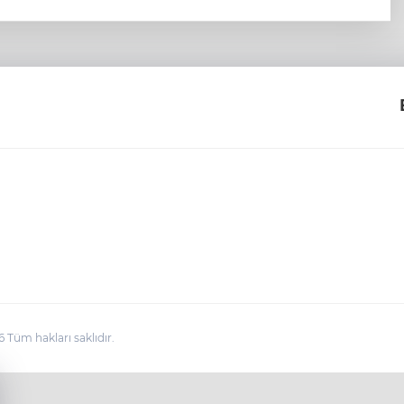
üm hakları saklıdır.