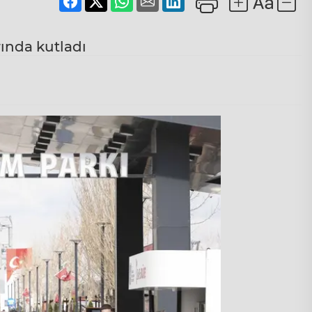
rında kutladı