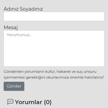
Adınız Soyadınız
Mesaj
Gönderilen yorumların küfür, hakaret ve suç unsuru
içermemesi gerektiğini okurlarımıza önemle hatırlatırız!
Gönder
Yorumlar (
0
)