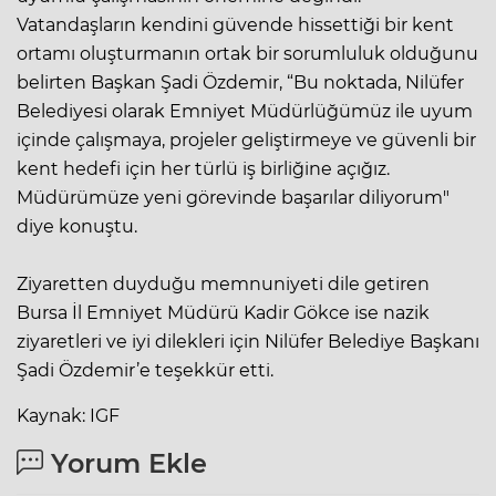
Vatandaşların kendini güvende hissettiği bir kent
ortamı oluşturmanın ortak bir sorumluluk olduğunu
belirten Başkan Şadi Özdemir, “Bu noktada, Nilüfer
Belediyesi olarak Emniyet Müdürlüğümüz ile uyum
içinde çalışmaya, projeler geliştirmeye ve güvenli bir
kent hedefi için her türlü iş birliğine açığız.
Müdürümüze yeni görevinde başarılar diliyorum"
diye konuştu.
Ziyaretten duyduğu memnuniyeti dile getiren
Bursa İl Emniyet Müdürü Kadir Gökce ise nazik
ziyaretleri ve iyi dilekleri için Nilüfer Belediye Başkanı
Şadi Özdemir’e teşekkür etti.
Kaynak: IGF
Yorum Ekle