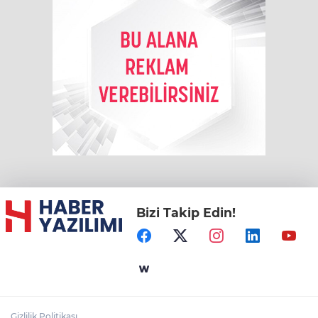
Bizi Takip Edin!
Gizlilik Politikası