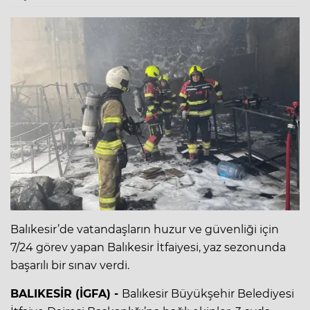
Balıkesir’de vatandaşların huzur ve güvenliği için
7/24 görev yapan Balıkesir İtfaiyesi, yaz sezonunda
başarılı bir sınav verdi.
BALIKESİR (İGFA) -
Balıkesir Büyükşehir Belediyesi