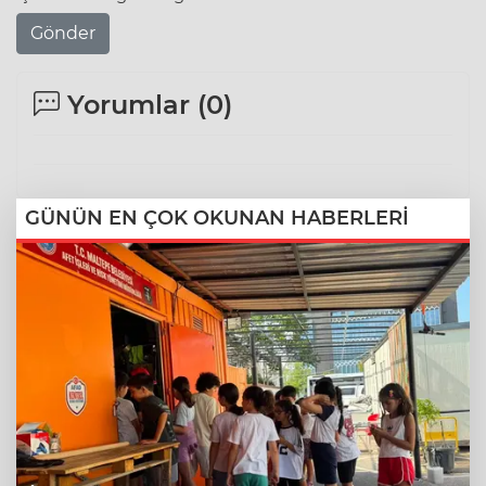
Gönder
Yorumlar (
0
)
GÜNÜN EN ÇOK OKUNAN HABERLERİ