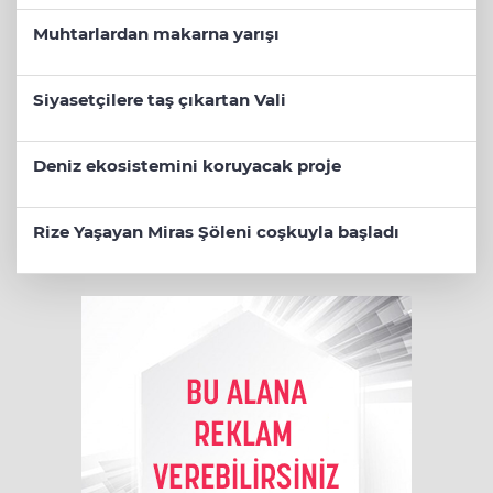
Muhtarlardan makarna yarışı
Siyasetçilere taş çıkartan Vali
Deniz ekosistemini koruyacak proje
Rize Yaşayan Miras Şöleni coşkuyla başladı