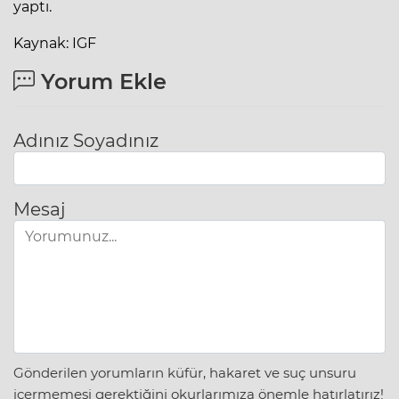
yaptı.
Kaynak: IGF
Yorum Ekle
Adınız Soyadınız
Mesaj
Gönderilen yorumların küfür, hakaret ve suç unsuru
içermemesi gerektiğini okurlarımıza önemle hatırlatırız!