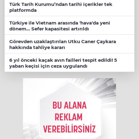
Türk Tarih Kurumu’ndan tarihi içerikler tek
platformda
Türkiye ile Vietnam arasında 'hava'da yeni
dönem... Sefer kapasitesi artırıldı
Görevden uzaklaştırılan Utku Caner Çaykara
hakkında tahliye kararı
6 yıl önceki kaçak avın failleri tespit edildi! 5
yaban keçisi için ceza uygulandı