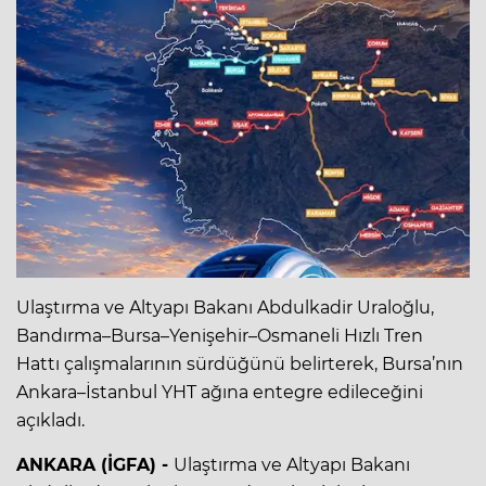
Ulaştırma ve Altyapı Bakanı Abdulkadir Uraloğlu,
Bandırma–Bursa–Yenişehir–Osmaneli Hızlı Tren
Hattı çalışmalarının sürdüğünü belirterek, Bursa’nın
Ankara–İstanbul YHT ağına entegre edileceğini
açıkladı.
ANKARA (İGFA) -
Ulaştırma ve Altyapı Bakanı