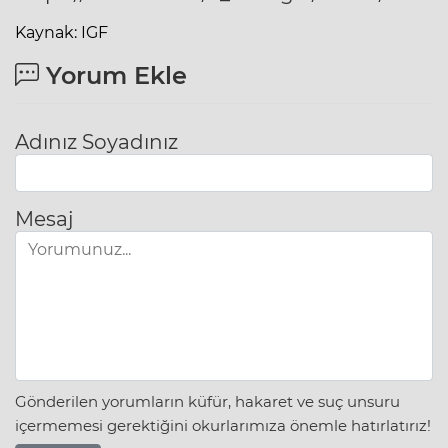
Kaynak: IGF
Yorum Ekle
Adınız Soyadınız
Mesaj
Gönderilen yorumların küfür, hakaret ve suç unsuru
içermemesi gerektiğini okurlarımıza önemle hatırlatırız!