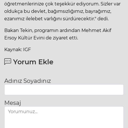
öğretmenlerinize çok teşekkür ediyorum. Sizler var
oldukça bu devlet, bağımsızlığımız, bayrağımız,
ezanımız ilelebet varlığını sürdürecektir." dedi.
Bakan Tekin, programın ardından Mehmet Akif
Ersoy Kültür Evini de ziyaret etti.
Kaynak: IGF
Yorum Ekle
Adınız Soyadınız
Mesaj