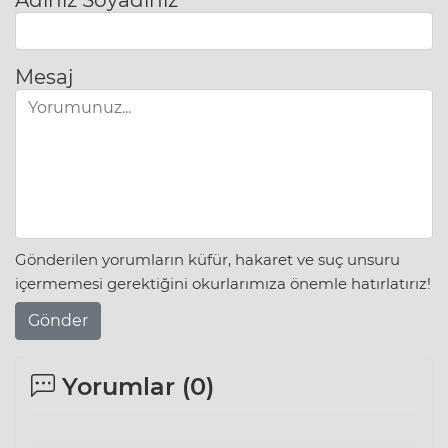
Mesaj
Gönderilen yorumların küfür, hakaret ve suç unsuru
içermemesi gerektiğini okurlarımıza önemle hatırlatırız!
Gönder
Yorumlar (
0
)