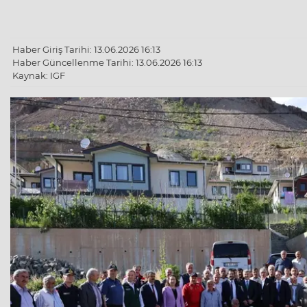
Haber Giriş Tarihi: 13.06.2026 16:13
Haber Güncellenme Tarihi: 13.06.2026 16:13
Kaynak: IGF