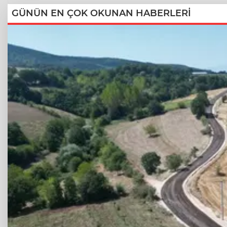
GÜNÜN EN ÇOK OKUNAN HABERLERİ