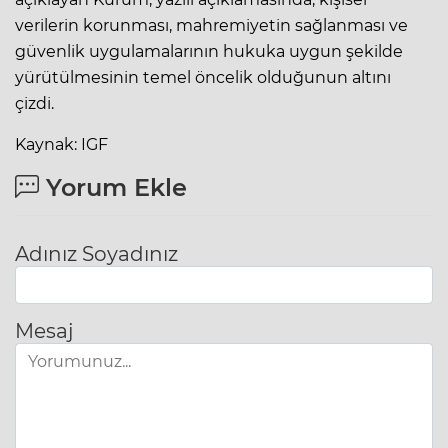
verilerin korunması, mahremiyetin sağlanması ve
güvenlik uygulamalarının hukuka uygun şekilde
yürütülmesinin temel öncelik olduğunun altını
çizdi.
Kaynak: IGF
Yorum Ekle
Adınız Soyadınız
Mesaj