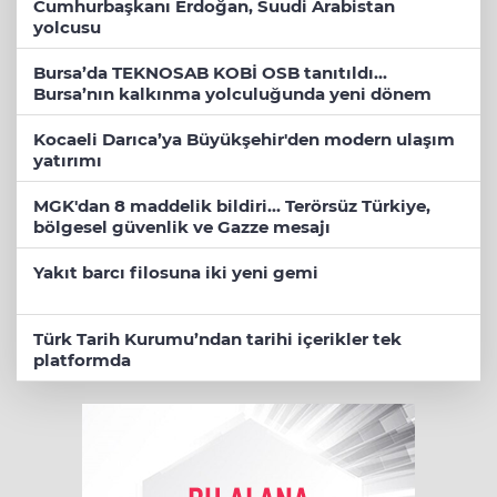
Cumhurbaşkanı Erdoğan, Suudi Arabistan
yolcusu
Bursa’da TEKNOSAB KOBİ OSB tanıtıldı...
Bursa’nın kalkınma yolculuğunda yeni dönem
Kocaeli Darıca’ya Büyükşehir'den modern ulaşım
yatırımı
MGK'dan 8 maddelik bildiri... Terörsüz Türkiye,
bölgesel güvenlik ve Gazze mesajı
Yakıt barcı filosuna iki yeni gemi
Türk Tarih Kurumu’ndan tarihi içerikler tek
platformda