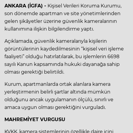
ANKARA (İGFA) -
Kişisel Verileri Koruma Kurumu,
son dönemde apartman ve site yönetimlerinden
gelen şikâyetler üzerine güvenlik kameralarının
kullanımına ilişkin bilgilendirme yaptı.
Açıklamada, güvenlik kameralarıyla kişilerin
görüntülerinin kaydedilmesinin “kişisel veri işleme
faaliyeti” olduğu hatırlatılarak, bu işlemlerin 6698
sayılı Kanun kapsamında hukuki dayanağa sahip
olması gerektiği belirtildi.
Kurum, apartmanlarda ortak alanlara kamera
yerleştirmenin belirli şartlar altında mümkün
olduğunu ancak uygulamanın ölçülü, sınırlı ve
amaca uygun olması gerektiğini vurguladı.
MAHREMİYET VURGUSU
KVKK, kamera sistemlerinin özellikle daire içini