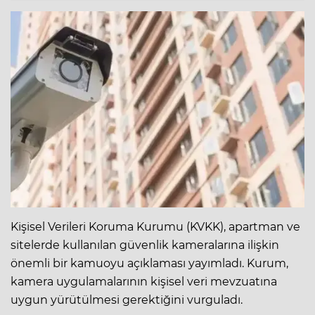
Kişisel Verileri Koruma Kurumu (KVKK), apartman ve
sitelerde kullanılan güvenlik kameralarına ilişkin
önemli bir kamuoyu açıklaması yayımladı. Kurum,
kamera uygulamalarının kişisel veri mevzuatına
uygun yürütülmesi gerektiğini vurguladı.