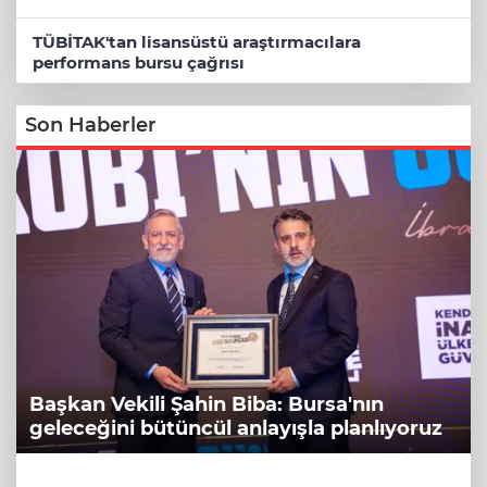
TÜBİTAK'tan lisansüstü araştırmacılara
performans bursu çağrısı
Son Haberler
Başkan Vekili Şahin Biba: Bursa'nın
geleceğini bütüncül anlayışla planlıyoruz