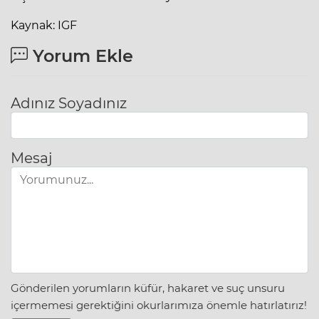
Kaynak: IGF
Yorum Ekle
Adınız Soyadınız
Mesaj
Gönderilen yorumların küfür, hakaret ve suç unsuru
içermemesi gerektiğini okurlarımıza önemle hatırlatırız!