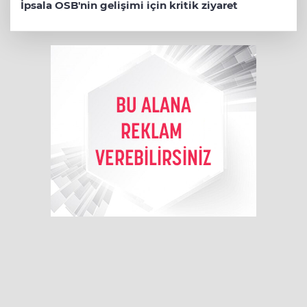
İpsala OSB'nin gelişimi için kritik ziyaret