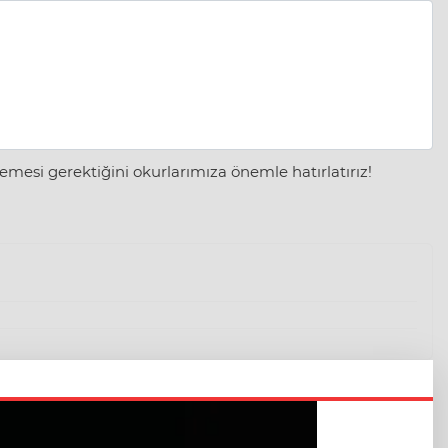
mesi gerektiğini okurlarımıza önemle hatırlatırız!