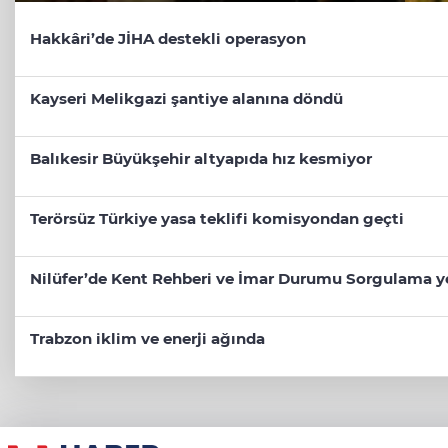
Hakkâri’de JİHA destekli operasyon
Kayseri Melikgazi şantiye alanına döndü
Balıkesir Büyükşehir altyapıda hız kesmiyor
Terörsüz Türkiye yasa teklifi komisyondan geçti
Nilüfer’de Kent Rehberi ve İmar Durumu Sorgulama y
Trabzon iklim ve enerji ağında