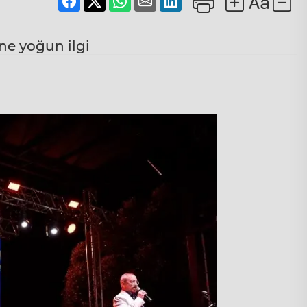
ne yoğun ilgi