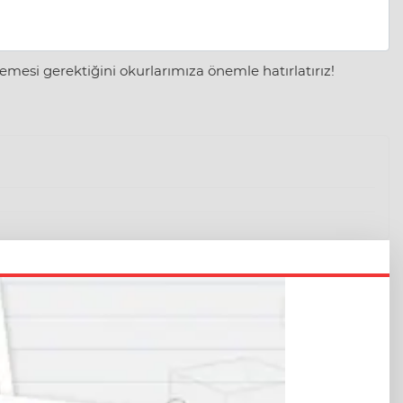
mesi gerektiğini okurlarımıza önemle hatırlatırız!