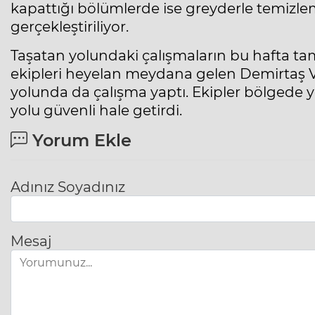
kapattığı bölümlerde ise greyderle temizl
gerçekleştiriliyor.
Taşatan yolundaki çalışmaların bu hafta t
ekipleri heyelan meydana gelen Demirtaş Va
yolunda da çalışma yaptı. Ekipler bölgede 
yolu güvenli hale getirdi.
Yorum Ekle
Adınız Soyadınız
Mesaj