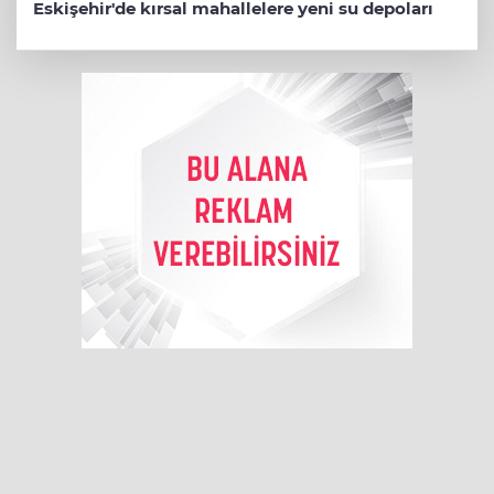
Eskişehir'de kırsal mahallelere yeni su depoları