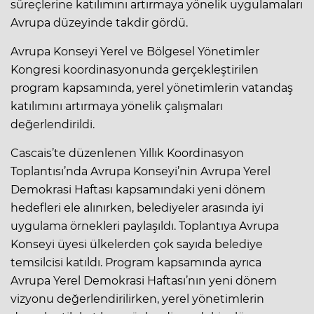
süreçlerine katılımını artırmaya yönelik uygulamaları
Avrupa düzeyinde takdir gördü.
Avrupa Konseyi Yerel ve Bölgesel Yönetimler
Kongresi koordinasyonunda gerçekleştirilen
program kapsamında, yerel yönetimlerin vatandaş
katılımını artırmaya yönelik çalışmaları
değerlendirildi.
Cascais’te düzenlenen Yıllık Koordinasyon
Toplantısı’nda Avrupa Konseyi’nin Avrupa Yerel
Demokrasi Haftası kapsamındaki yeni dönem
hedefleri ele alınırken, belediyeler arasında iyi
uygulama örnekleri paylaşıldı. Toplantıya Avrupa
Konseyi üyesi ülkelerden çok sayıda belediye
temsilcisi katıldı. Program kapsamında ayrıca
Avrupa Yerel Demokrasi Haftası’nın yeni dönem
vizyonu değerlendirilirken, yerel yönetimlerin