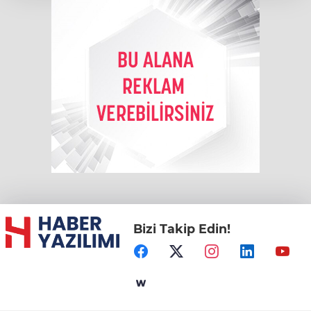
Bizi Takip Edin!