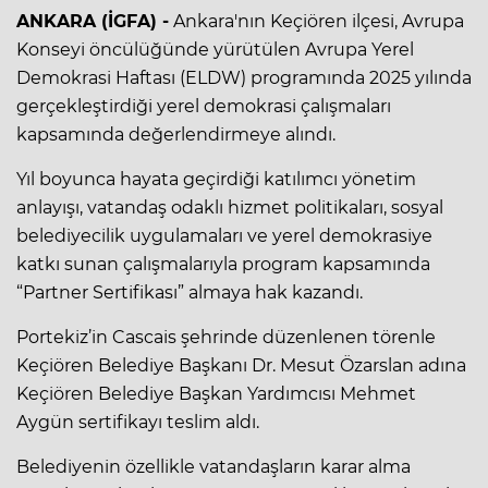
ANKARA (İGFA) -
Ankara'nın Keçiören ilçesi, Avrupa
Konseyi öncülüğünde yürütülen Avrupa Yerel
Demokrasi Haftası (ELDW) programında 2025 yılında
gerçekleştirdiği yerel demokrasi çalışmaları
kapsamında değerlendirmeye alındı.
Yıl boyunca hayata geçirdiği katılımcı yönetim
anlayışı, vatandaş odaklı hizmet politikaları, sosyal
belediyecilik uygulamaları ve yerel demokrasiye
katkı sunan çalışmalarıyla program kapsamında
“Partner Sertifikası” almaya hak kazandı.
Portekiz’in Cascais şehrinde düzenlenen törenle
Keçiören Belediye Başkanı Dr. Mesut Özarslan adına
Keçiören Belediye Başkan Yardımcısı Mehmet
Aygün sertifikayı teslim aldı.
Belediyenin özellikle vatandaşların karar alma