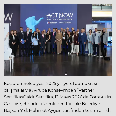
Keçiören Belediyesi, 2025 yılı yerel demokrasi
çalışmalarıyla Avrupa Konseyi'nden “Partner
Sertifikası” aldı. Sertifika, 12 Mayıs 2026'da Portekiz'in
Cascais şehrinde düzenlenen törenle Belediye
Başkan Yrd. Mehmet Aygün tarafından teslim alındı.