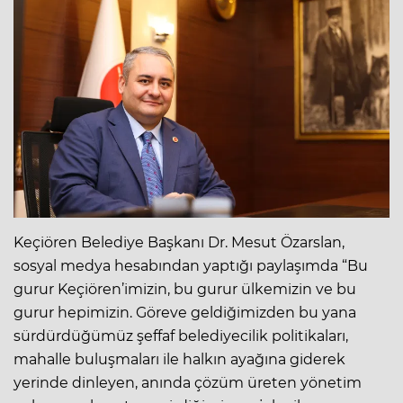
Keçiören Belediye Başkanı Dr. Mesut Özarslan,
sosyal medya hesabından yaptığı paylaşımda “Bu
gurur Keçiören’imizin, bu gurur ülkemizin ve bu
gurur hepimizin. Göreve geldiğimizden bu yana
sürdürdüğümüz şeffaf belediyecilik politikaları,
mahalle buluşmaları ile halkın ayağına giderek
yerinde dinleyen, anında çözüm üreten yönetim