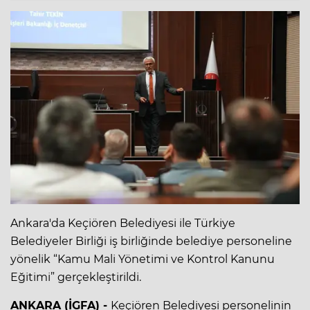
Ankara'da Keçiören Belediyesi ile Türkiye
Belediyeler Birliği iş birliğinde belediye personeline
yönelik “Kamu Mali Yönetimi ve Kontrol Kanunu
Eğitimi” gerçekleştirildi.
ANKARA (İGFA) -
Keçiören Belediyesi personelinin