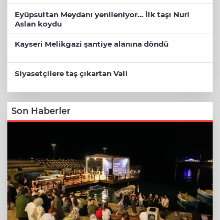
Eyüpsultan Meydanı yenileniyor... İlk taşı Nuri
Aslan koydu
Kayseri Melikgazi şantiye alanına döndü
Siyasetçilere taş çıkartan Vali
Son Haberler