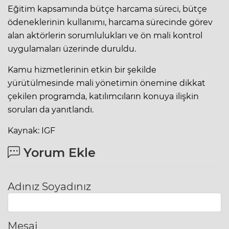
Eğitim kapsamında bütçe harcama süreci, bütçe
ödeneklerinin kullanımı, harcama sürecinde görev
alan aktörlerin sorumlulukları ve ön mali kontrol
uygulamaları üzerinde duruldu.
Kamu hizmetlerinin etkin bir şekilde
yürütülmesinde mali yönetimin önemine dikkat
çekilen programda, katılımcıların konuya ilişkin
soruları da yanıtlandı.
Kaynak: IGF
Yorum Ekle
Adınız Soyadınız
Mesaj