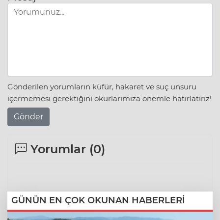
Gönderilen yorumların küfür, hakaret ve suç unsuru
içermemesi gerektiğini okurlarımıza önemle hatırlatırız!
Gönder
Yorumlar (
0
)
GÜNÜN EN ÇOK OKUNAN HABERLERİ