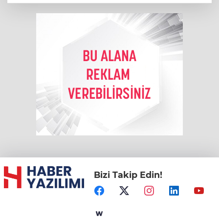
Bizi Takip Edin!