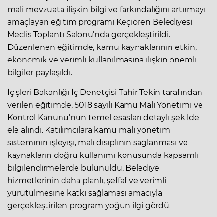
mali mevzuata ilişkin bilgi ve farkındalığını artırmayı
amaçlayan eğitim programı Keçiören Belediyesi
Meclis Toplantı Salonu’nda gerçekleştirildi.
Düzenlenen eğitimde, kamu kaynaklarının etkin,
ekonomik ve verimli kullanılmasına ilişkin önemli
bilgiler paylaşıldı.
İçişleri Bakanlığı İç Denetçisi Tahir Tekin tarafından
verilen eğitimde, 5018 sayılı Kamu Mali Yönetimi ve
Kontrol Kanunu’nun temel esasları detaylı şekilde
ele alındı. Katılımcılara kamu mali yönetim
sisteminin işleyişi, mali disiplinin sağlanması ve
kaynakların doğru kullanımı konusunda kapsamlı
bilgilendirmelerde bulunuldu. Belediye
hizmetlerinin daha planlı, şeffaf ve verimli
yürütülmesine katkı sağlaması amacıyla
gerçekleştirilen program yoğun ilgi gördü.