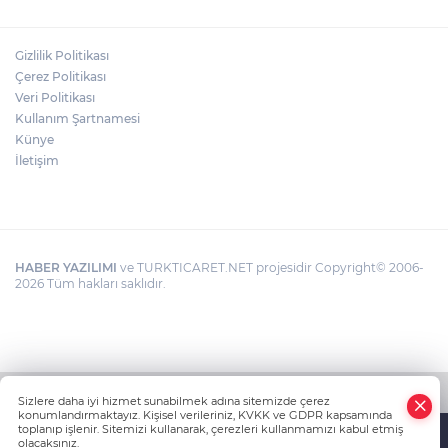
Gizlilik Politikası
Çerez Politikası
Veri Politikası
Kullanım Şartnamesi
Künye
İletişim
HABER YAZILIMI
ve TURKTICARET.NET projesidir Copyright© 2006-
2026 Tüm hakları saklıdır.
Sizlere daha iyi hizmet sunabilmek adına sitemizde çerez
konumlandırmaktayız. Kişisel verileriniz, KVKK ve GDPR kapsamında
toplanıp işlenir. Sitemizi kullanarak, çerezleri kullanmamızı kabul etmiş
olacaksınız.