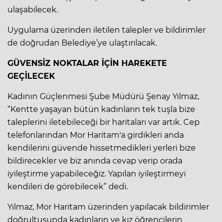
ulaşabilecek.
Uygulama üzerinden iletilen talepler ve bildirimler
de doğrudan Belediye’ye ulaştırılacak.
GÜVENSİZ NOKTALAR İÇİN HAREKETE
GEÇİLECEK
Kadının Güçlenmesi Şube Müdürü Şenay Yılmaz,
“Kentte yaşayan bütün kadınların tek tuşla bize
taleplerini iletebileceği bir haritaları var artık. Cep
telefonlarından Mor Haritam'a girdikleri anda
kendilerini güvende hissetmedikleri yerleri bize
bildirecekler ve biz anında cevap verip orada
iyileştirme yapabileceğiz. Yapılan iyileştirmeyi
kendileri de görebilecek” dedi.
Yılmaz, Mor Haritam üzerinden yapılacak bildirimler
doğrultusunda kadınların ve kız öğrencilerin