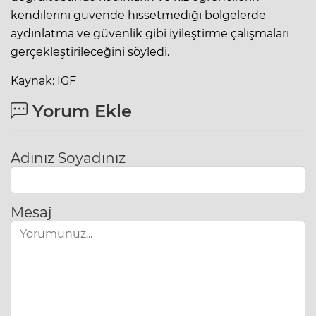
kendilerini güvende hissetmediği bölgelerde
aydınlatma ve güvenlik gibi iyileştirme çalışmaları
gerçekleştirileceğini söyledi.
Kaynak: IGF
Yorum Ekle
Adınız Soyadınız
Mesaj