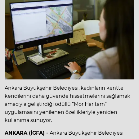
Ankara Büyükşehir Belediyesi, kadınların kentte
kendilerini daha güvende hissetmelerini sağlamak
amacıyla geliştirdiği ödüllü “Mor Haritam”
uygulamasını yenilenen özellikleriyle yeniden
kullanıma sunuyor.
ANKARA (İGFA) -
Ankara Büyükşehir Belediyesi