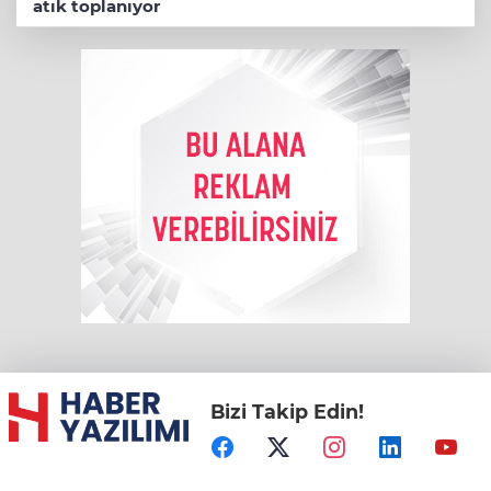
atık toplanıyor
Bizi Takip Edin!