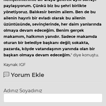
paylaşıyorum. Çünkü biz bu şehri birlikte
yönetiyoruz. Balıkesir benim ailem. Ben de bu
ailenin hayırlı bir evladı olarak bu ailenin
üzüntüsünde, sevinçlerinde, her daim yanlarında
olmaya devam edeceğim. Benim gerçek
makamım, halkımın yanıdır. Sadece makamda
oturan bir belediye başkanı değil; sokakta,
pazarda, köyde vatandaşının yanında olan bir
başkan olmaya devam edeceğim.
" diye konuştu.
Kaynak: IGF
Yorum Ekle
Adınız Soyadınız