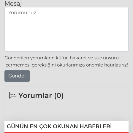
Mesaj
Gönderilen yorumların küfür, hakaret ve suç unsuru
içermemesi gerektiğini okurlarımıza önemle hatırlatırız!
Gönder
Yorumlar (
0
)
GÜNÜN EN ÇOK OKUNAN HABERLERİ