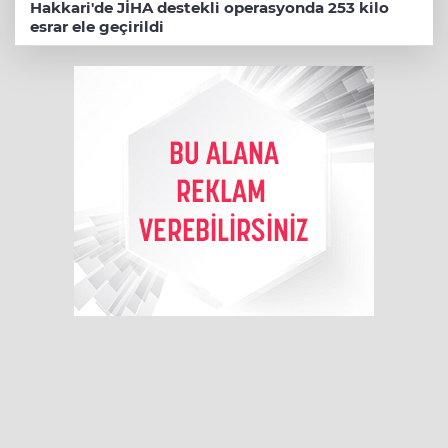
Hakkari'de JİHA destekli operasyonda 253 kilo
esrar ele geçirildi