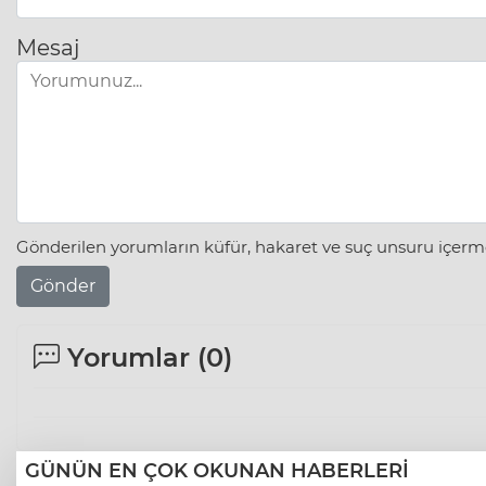
Mesaj
Gönderilen yorumların küfür, hakaret ve suç unsuru içerme
Gönder
Yorumlar (
0
)
GÜNÜN EN ÇOK OKUNAN HABERLERİ