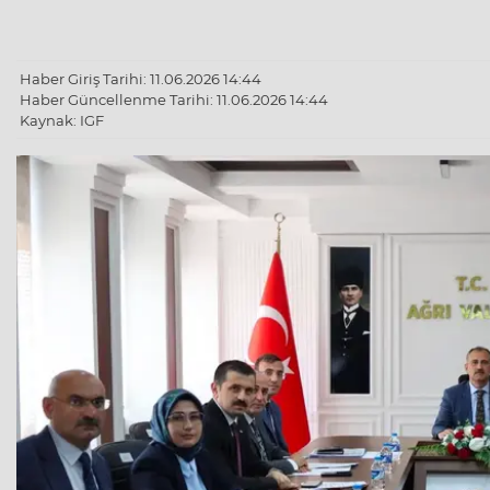
Haber Giriş Tarihi: 11.06.2026 14:44
Haber Güncellenme Tarihi: 11.06.2026 14:44
Kaynak: IGF