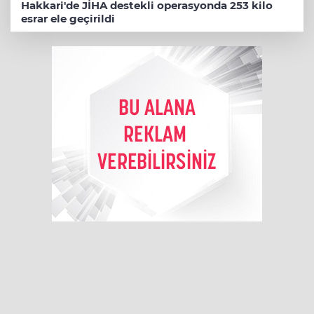
Hakkari'de JİHA destekli operasyonda 253 kilo
esrar ele geçirildi