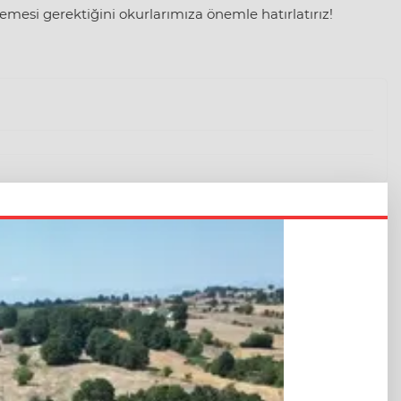
mesi gerektiğini okurlarımıza önemle hatırlatırız!