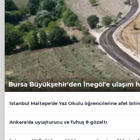
Bursa Büyükşehir'den İnegöl'e ulaşım 
İstanbul Maltepe'de Yaz Okulu öğrencilerine afet bilin
Ankara'da uyuşturucu ve fuhuş 8 gözaltı