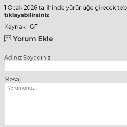
1 Ocak 2026 tarihinde yürürlüğe girecek teb
tıklayabilirsiniz
Kaynak: IGF
Yorum Ekle
Adınız Soyadınız
Mesaj