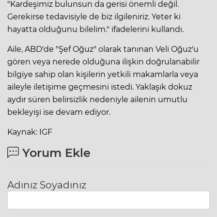
"Kardeşimiz bulunsun da gerisi önemli değil.
Gerekirse tedavisiyle de biz ilgileniriz. Yeter ki
hayatta olduğunu bilelim." ifadelerini kullandı.
Aile, ABD'de "Şef Oğuz" olarak tanınan Veli Oğuz'u
gören veya nerede olduğuna ilişkin doğrulanabilir
bilgiye sahip olan kişilerin yetkili makamlarla veya
aileyle iletişime geçmesini istedi. Yaklaşık dokuz
aydır süren belirsizlik nedeniyle ailenin umutlu
bekleyişi ise devam ediyor.
Kaynak: IGF
Yorum Ekle
Adınız Soyadınız