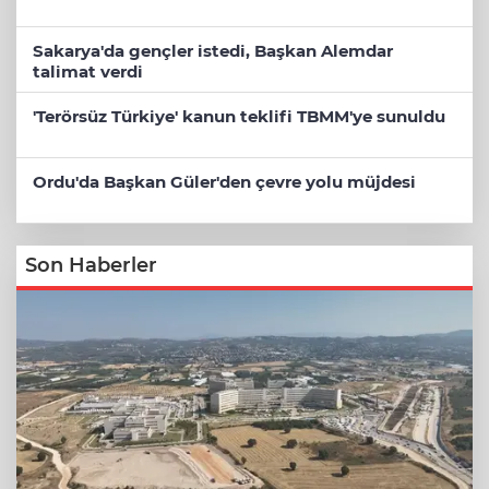
Sakarya'da gençler istedi, Başkan Alemdar
talimat verdi
'Terörsüz Türkiye' kanun teklifi TBMM'ye sunuldu
Ordu'da Başkan Güler'den çevre yolu müjdesi
Son Haberler