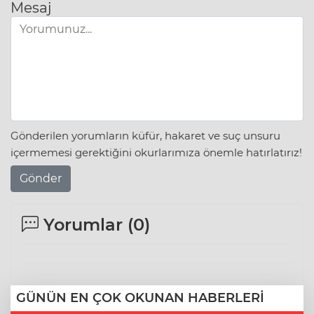
Mesaj
Gönderilen yorumların küfür, hakaret ve suç unsuru
içermemesi gerektiğini okurlarımıza önemle hatırlatırız!
Gönder
Yorumlar (
0
)
GÜNÜN EN ÇOK OKUNAN HABERLERİ