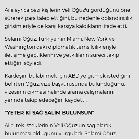
Aile ayrıca bazı kişilerin Veli Oğuz'u gördüğünü öne
sürerek para talep ettiğini, bu nedenle dolandırıcılık
girişimleriyle de karşı karşıya kaldıklarını ifade etti.
Selami Oğuz, Türkiye'nin Miami, New York ve
Washington'daki diplomatik temsilcilikleriyle
iletişime geçtiklerini ve yetkililerin süreci takip
ettiğini söyledi.
Kardeşini bulabilmek için ABD'ye gitmek istediğini
belirten Oğuz, vize başvurusunda bulunduğunu,
vizesinin çıkması halinde arama çalışmalarını
yerinde takip edeceğini kaydetti.
"YETER Kİ SAĞ SALİM BULUNSUN"
Aile, tek isteklerinin Veli Oğuz'un sağ olarak
bulunması olduğunu vurguladı. Selami Oğuz,