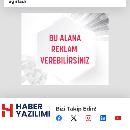
ağırladı
Bizi Takip Edin!