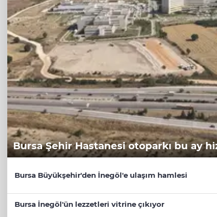
Bursa Şehir Hastanesi otoparkı bu ay hi
Bursa Büyükşehir'den İnegöl'e ulaşım hamlesi
Bursa İnegöl'ün lezzetleri vitrine çıkıyor