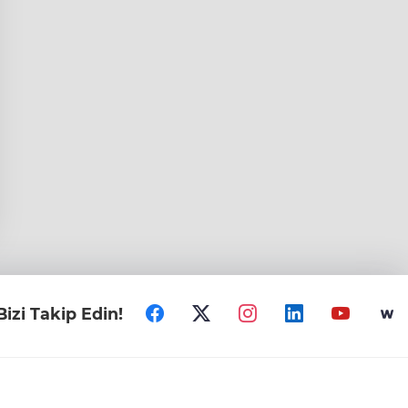
Bizi Takip Edin!