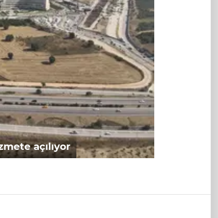
zmete açılıyor