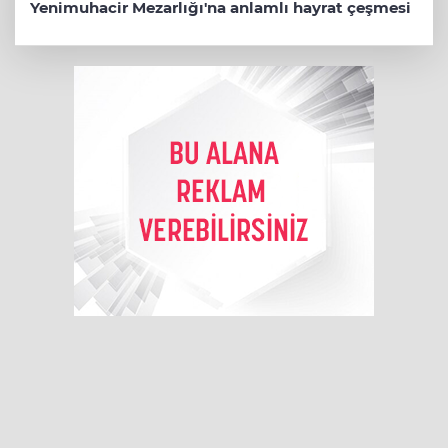
Yenimuhacir Mezarlığı'na anlamlı hayrat çeşmesi