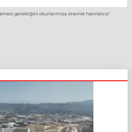
mesi gerektiğini okurlarımıza önemle hatırlatırız!