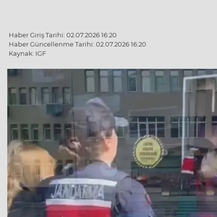
Haber Giriş Tarihi: 02.07.2026 16:20
Haber Güncellenme Tarihi: 02.07.2026 16:20
Kaynak: IGF