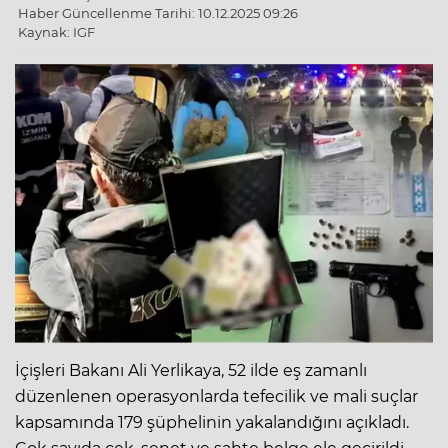
Haber Güncellenme Tarihi: 10.12.2025 09:26
Kaynak: IGF
İçişleri Bakanı Ali Yerlikaya, 52 ilde eş zamanlı
düzenlenen operasyonlarda tefecilik ve mali suçlar
kapsamında 179 şüphelinin yakalandığını açıkladı.