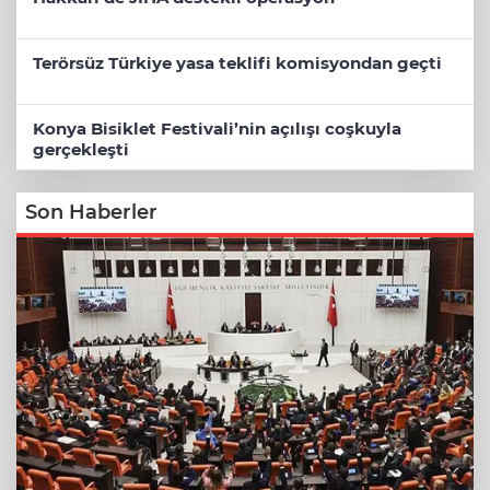
Terörsüz Türkiye yasa teklifi komisyondan geçti
Konya Bisiklet Festivali’nin açılışı coşkuyla
gerçekleşti
Son Haberler