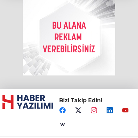
Bizi Takip Edin!