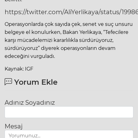
https://twitter.com/AliYerlikaya/status/199
Operasyonlarda çok sayıda çek, senet ve suç unsuru
belgeye el konulurken, Bakan Yerlikaya, “Tefecilere
karşı mücadelemizi kararlılıkla sürdürüyoruz,
sürdürüyoruz” diyerek operasyonların devam
edeceğini vurguladı.
Kaynak: IGF
Yorum Ekle
Adınız Soyadınız
Mesaj