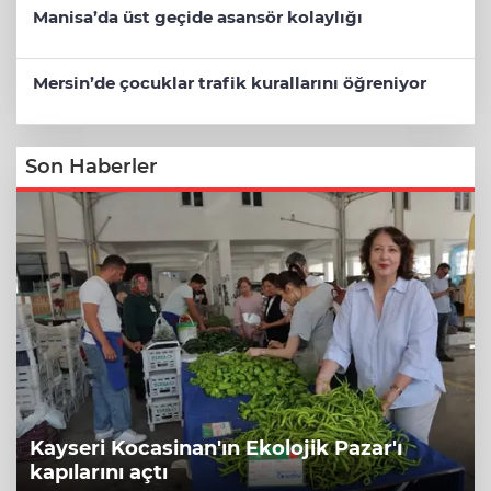
Manisa’da üst geçide asansör kolaylığı
Mersin’de çocuklar trafik kurallarını öğreniyor
Son Haberler
Kayseri Kocasinan'ın Ekolojik Pazar'ı
kapılarını açtı