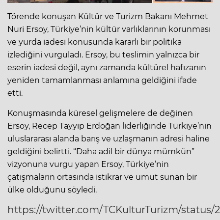
Törende konuşan Kültür ve Turizm Bakanı Mehmet
Nuri Ersoy, Türkiye’nin kültür varlıklarının korunması
ve yurda iadesi konusunda kararlı bir politika
izlediğini vurguladı. Ersoy, bu teslimin yalnızca bir
eserin iadesi değil, aynı zamanda kültürel hafızanın
yeniden tamamlanması anlamına geldiğini ifade
etti.
Konuşmasında küresel gelişmelere de değinen
Ersoy, Recep Tayyip Erdoğan liderliğinde Türkiye’nin
uluslararası alanda barış ve uzlaşmanın adresi haline
geldiğini belirtti. “Daha adil bir dünya mümkün”
vizyonuna vurgu yapan Ersoy, Türkiye’nin
çatışmaların ortasında istikrar ve umut sunan bir
ülke olduğunu söyledi.
https://twitter.com/TCKulturTurizm/statu