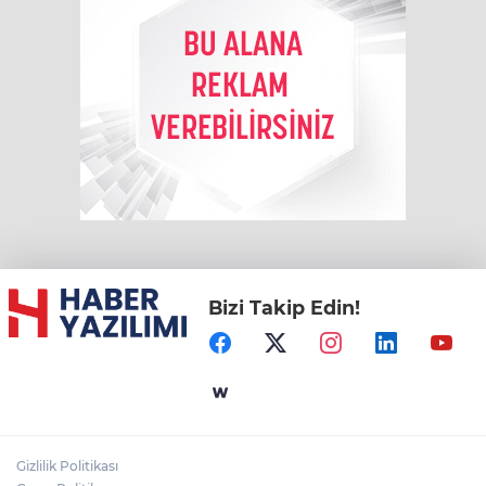
Bizi Takip Edin!
Gizlilik Politikası