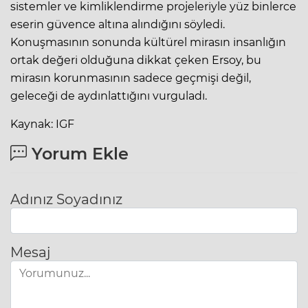
sistemler ve kimliklendirme projeleriyle yüz binlerce
eserin güvence altına alındığını söyledi.
Konuşmasının sonunda kültürel mirasın insanlığın
ortak değeri olduğuna dikkat çeken Ersoy, bu
mirasın korunmasının sadece geçmişi değil,
geleceği de aydınlattığını vurguladı.
Kaynak: IGF
Yorum Ekle
Adınız Soyadınız
Mesaj