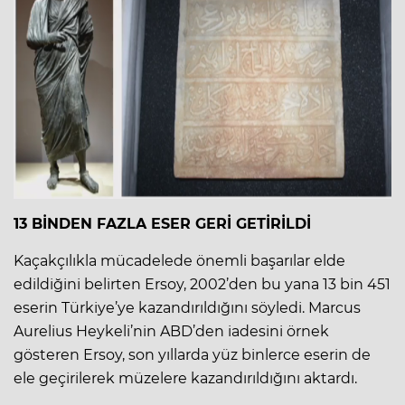
13 BİNDEN FAZLA ESER GERİ GETİRİLDİ
Kaçakçılıkla mücadelede önemli başarılar elde
edildiğini belirten Ersoy, 2002’den bu yana 13 bin 451
eserin Türkiye’ye kazandırıldığını söyledi. Marcus
Aurelius Heykeli’nin ABD’den iadesini örnek
gösteren Ersoy, son yıllarda yüz binlerce eserin de
ele geçirilerek müzelere kazandırıldığını aktardı.