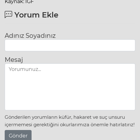
Kaynak: IGF
Yorum Ekle
Adınız Soyadınız
Mesaj
Gönderilen yorumların küfür, hakaret ve suç unsuru
içermemesi gerektiğini okurlarımıza önemle hatırlatırız!
Gönder