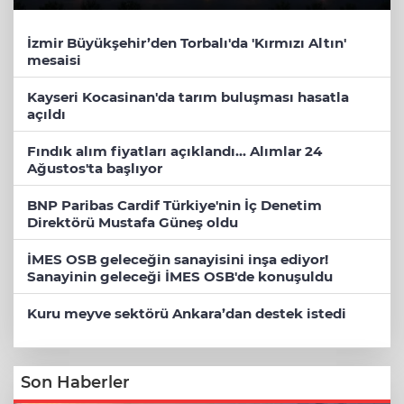
İzmir Büyükşehir’den Torbalı'da 'Kırmızı Altın'
mesaisi
Kayseri Kocasinan'da tarım buluşması hasatla
açıldı
Fındık alım fiyatları açıklandı... Alımlar 24
Ağustos'ta başlıyor
BNP Paribas Cardif Türkiye'nin İç Denetim
Direktörü Mustafa Güneş oldu
İMES OSB geleceğin sanayisini inşa ediyor!
Sanayinin geleceği İMES OSB'de konuşuldu
Kuru meyve sektörü Ankara’dan destek istedi
Son Haberler