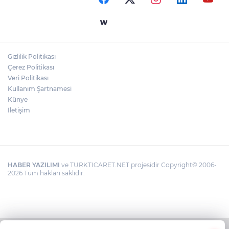
Gizlilik Politikası
Çerez Politikası
Veri Politikası
Kullanım Şartnamesi
Künye
İletişim
HABER YAZILIMI
ve TURKTICARET.NET projesidir Copyright© 2006-
2026 Tüm hakları saklıdır.