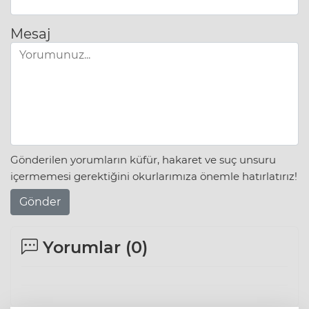
Mesaj
Gönderilen yorumların küfür, hakaret ve suç unsuru
içermemesi gerektiğini okurlarımıza önemle hatırlatırız!
Gönder
Yorumlar (
0
)