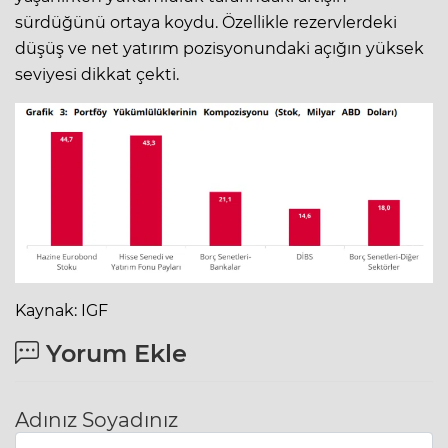
sürdüğünü ortaya koydu. Özellikle rezervlerdeki
düşüş ve net yatırım pozisyonundaki açığın yüksek
seviyesi dikkat çekti.
Kaynak: IGF
Yorum Ekle
Adınız Soyadınız