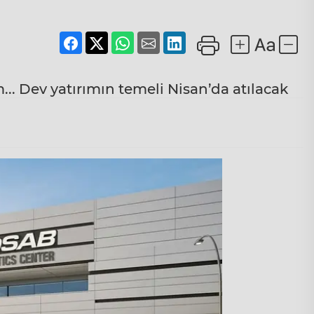
.. Dev yatırımın temeli Nisan’da atılacak