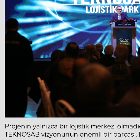
Projenin yalnızca bir lojistik merkezi olmad
TEKNOSAB vizyonunun önemli bir parçası. 