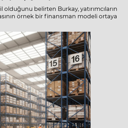
 olduğunu belirten Burkay, yatırımcıların
sının örnek bir finansman modeli ortaya