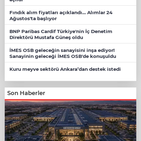
Fındık alım fiyatları açıklandı... Alımlar 24
Ağustos'ta başlıyor
BNP Paribas Cardif Türkiye'nin İç Denetim
Direktörü Mustafa Güneş oldu
İMES OSB geleceğin sanayisini inşa ediyor!
Sanayinin geleceği İMES OSB'de konuşuldu
Kuru meyve sektörü Ankara’dan destek istedi
Son Haberler