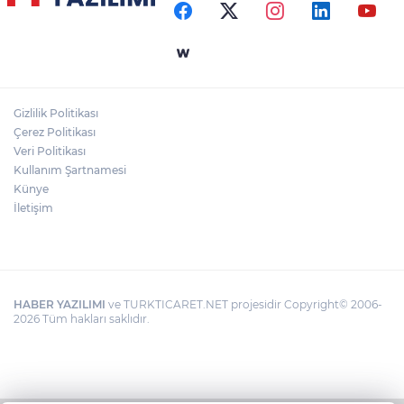
Gizlilik Politikası
Çerez Politikası
Veri Politikası
Kullanım Şartnamesi
Künye
İletişim
HABER YAZILIMI
ve TURKTICARET.NET projesidir Copyright© 2006-
2026 Tüm hakları saklıdır.