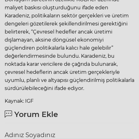
maliyet baskısı oluşturduğunu ifade eden
Karadeniz, politikaların sektör gerçekleri ve üretim
dengeleri gözetilerek şekillendirilmesi gerektiğini
belirterek, “Çevresel hedefler ancak üretimi
dışlamayan, aksine döngüsel ekonomiyi
güçlendiren politikalarla kalıcı hale gelebilir”
değerlendirmesinde bulundu. Karadeniz, bu
noktada karar vericilere de çağrıda bulunarak,
çevresel hedeflerin ancak üretim gerçekleriyle
uyumlu, planlı ve altyapısı güçlendirilmiş politikalarla
sürdürülebileceğini ifade ediyor.
Kaynak: IGF
Yorum Ekle
Adınız Soyadınız