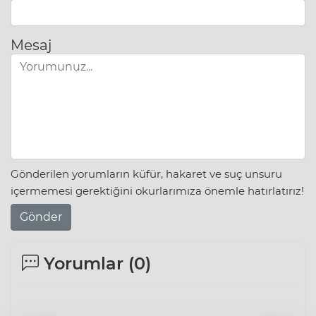
Mesaj
Gönderilen yorumların küfür, hakaret ve suç unsuru
içermemesi gerektiğini okurlarımıza önemle hatırlatırız!
Gönder
Yorumlar (
0
)