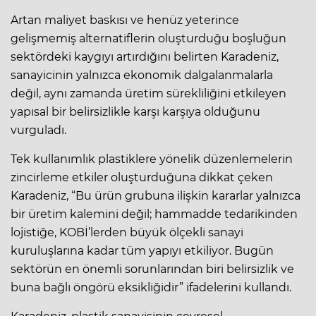
Artan maliyet baskısı ve henüz yeterince
gelişmemiş alternatiflerin oluşturduğu boşluğun
sektördeki kaygıyı artırdığını belirten Karadeniz,
sanayicinin yalnızca ekonomik dalgalanmalarla
değil, aynı zamanda üretim sürekliliğini etkileyen
yapısal bir belirsizlikle karşı karşıya olduğunu
vurguladı.
Tek kullanımlık plastiklere yönelik düzenlemelerin
zincirleme etkiler oluşturduğuna dikkat çeken
Karadeniz, “Bu ürün grubuna ilişkin kararlar yalnızca
bir üretim kalemini değil; hammadde tedarikinden
lojistiğe, KOBİ’lerden büyük ölçekli sanayi
kuruluşlarına kadar tüm yapıyı etkiliyor. Bugün
sektörün en önemli sorunlarından biri belirsizlik ve
buna bağlı öngörü eksikliğidir” ifadelerini kullandı.