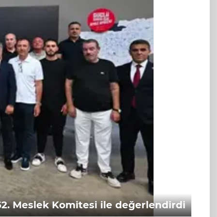
. Meslek Komitesi ile değerlendirdi