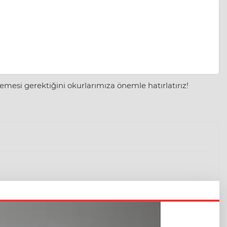
mesi gerektiğini okurlarımıza önemle hatırlatırız!