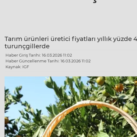
Tarım ürünleri üretici fiyatları yıllık yüzde 4
turunçgillerde
Haber Giriş Tarihi: 16.03.2026 11:02
Haber Güncellenme Tarihi: 16.03.2026 11:02
Kaynak: IGF