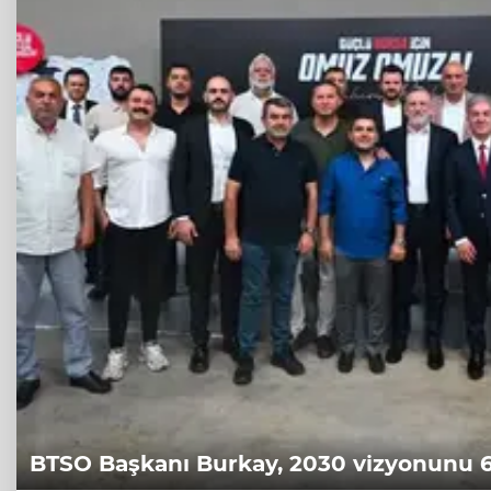
BTSO Başkanı Burkay, 2030 vizyonunu 62