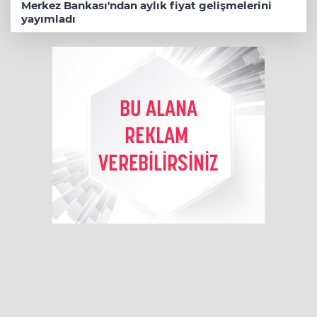
Merkez Bankası'ndan aylık fiyat gelişmelerini
yayımladı