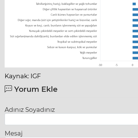
Kaynak: IGF
Yorum Ekle
Adınız Soyadınız
Mesaj