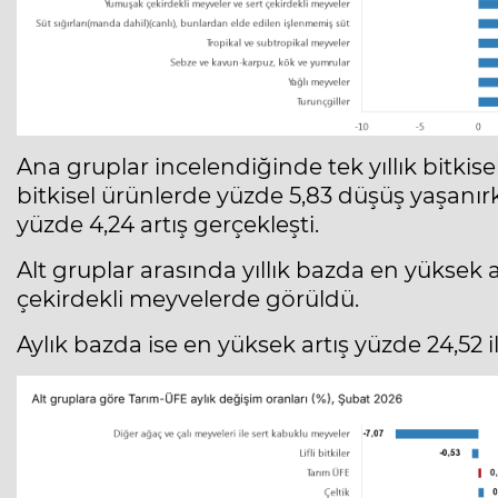
Ana gruplar incelendiğinde tek yıllık bitkisel
bitkisel ürünlerde yüzde 5,83 düşüş yaşanır
yüzde 4,24 artış gerçekleşti.
Alt gruplar arasında yıllık bazda en yüksek a
çekirdekli meyvelerde görüldü.
Aylık bazda ise en yüksek artış yüzde 24,52 