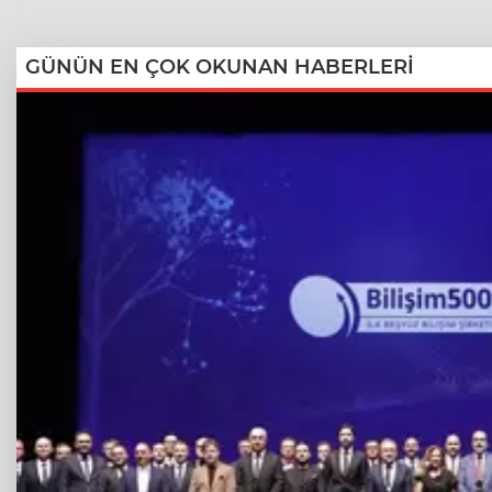
GÜNÜN EN ÇOK OKUNAN HABERLERİ