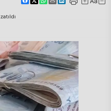
zatıldı