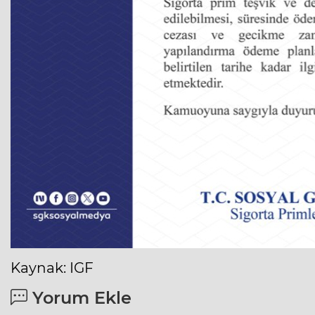
Kaynak: IGF
Yorum Ekle