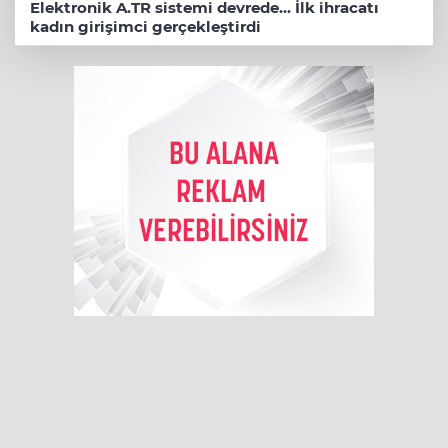
Elektronik A.TR sistemi devrede... İlk ihracatı
kadın girişimci gerçekleştirdi