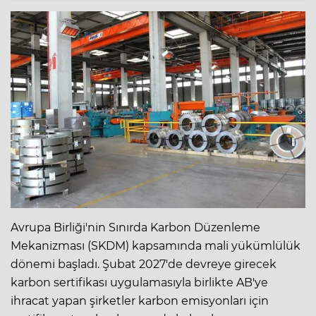
Avrupa Birliği'nin Sınırda Karbon Düzenleme
Mekanizması (SKDM) kapsamında mali yükümlülük
dönemi başladı. Şubat 2027'de devreye girecek
karbon sertifikası uygulamasıyla birlikte AB'ye
ihracat yapan şirketler karbon emisyonları için