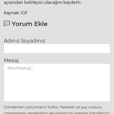
açısından belirleyici olacağını kaydetti.
Kaynak: IGF
Yorum Ekle
Adınız Soyadınız
Mesaj
Gönderilen yorumların küfür, hakaret ve suç unsuru
içermemesi gerektiğini okurlarımıza önemle hatırlatırız!