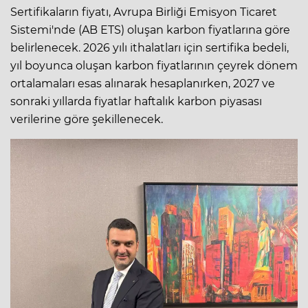
Sertifikaların fiyatı, Avrupa Birliği Emisyon Ticaret
Sistemi'nde (AB ETS) oluşan karbon fiyatlarına göre
belirlenecek. 2026 yılı ithalatları için sertifika bedeli,
yıl boyunca oluşan karbon fiyatlarının çeyrek dönem
ortalamaları esas alınarak hesaplanırken, 2027 ve
sonraki yıllarda fiyatlar haftalık karbon piyasası
verilerine göre şekillenecek.