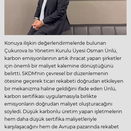
Konuya ilişkin değerlendirmelerde bulunan
Çukurova Isı Yönetim Kurulu Üyesi Osman Ünlü,
karbon emisyonlarının artık ihracat yapan şirketler
için önemli bir maliyet kalemine dönüştüğünü
belirtti. SKDM'nin çevresel bir düzenlemenin
ötesine geçerek ticari rekabeti doğrudan etkileyen
bir mekanizma haline geldiğini ifade eden Ünlü,
karbon sertifikası uygulamasıyla birlikte
emisyonların doğrudan maliyet oluşturacağını
söyledi. Düşük karbonlu üretim yapan işletmelerin
hem daha düşük sertifika maliyetleriyle
karşılaşacağını hem de Avrupa pazarında rekabet