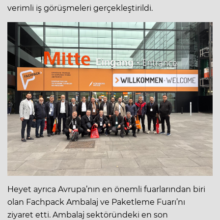
verimli iş görüşmeleri gerçekleştirildi.
Heyet ayrıca Avrupa’nın en önemli fuarlarından biri
olan Fachpack Ambalaj ve Paketleme Fuarı’nı
ziyaret etti. Ambalaj sektöründeki en son