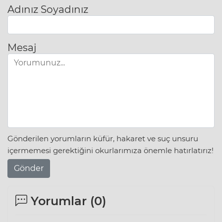
Adınız Soyadınız
Mesaj
Gönderilen yorumların küfür, hakaret ve suç unsuru
içermemesi gerektiğini okurlarımıza önemle hatırlatırız!
Gönder
Yorumlar (
0
)