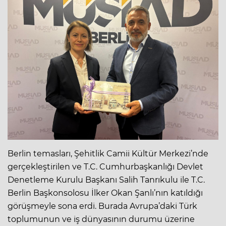
Berlin temasları, Şehitlik Camii Kültür Merkezi’nde
gerçekleştirilen ve T.C. Cumhurbaşkanlığı Devlet
Denetleme Kurulu Başkanı Salih Tanrıkulu ile T.C.
Berlin Başkonsolosu İlker Okan Şanlı’nın katıldığı
görüşmeyle sona erdi. Burada Avrupa’daki Türk
toplumunun ve iş dünyasının durumu üzerine