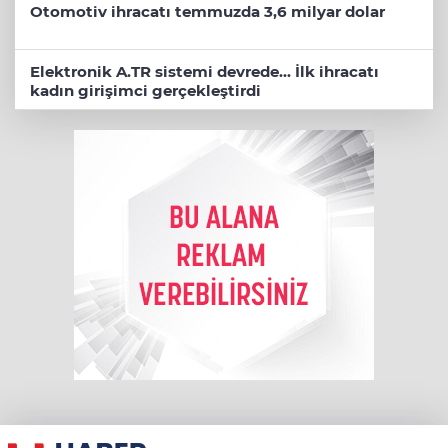
Otomotiv ihracatı temmuzda 3,6 milyar dolar
Elektronik A.TR sistemi devrede... İlk ihracatı
kadın girişimci gerçekleştirdi