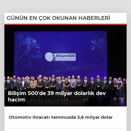
GÜNÜN EN ÇOK OKUNAN HABERLERİ
Bilişim 500'de 39 milyar dolarlık dev
hacim
Otomotiv ihracatı temmuzda 3,6 milyar dolar