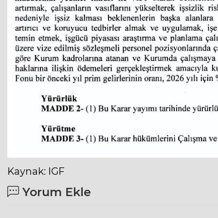
Kaynak: IGF
Yorum Ekle