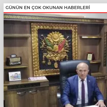
GÜNÜN EN ÇOK OKUNAN HABERLERİ