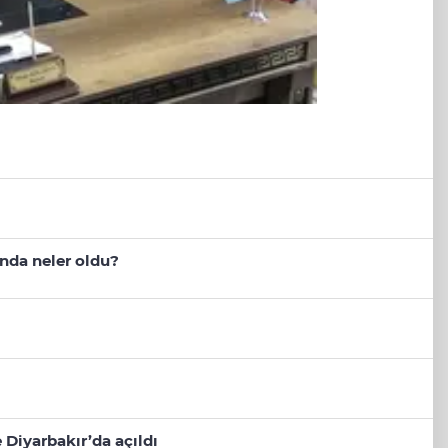
nda neler oldu?
 Diyarbakır’da açıldı