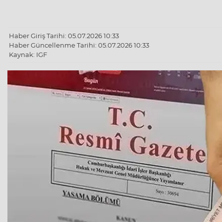
Haber Giriş Tarihi: 05.07.2026 10:33
Haber Güncellenme Tarihi: 05.07.2026 10:33
Kaynak: IGF