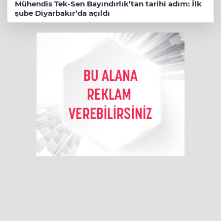
Mühendis Tek-Sen Bayındırlık’tan tarihi adım: İlk
şube Diyarbakır’da açıldı